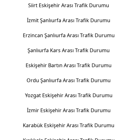
Siirt Eskişehir Arası Trafik Durumu
İzmit Şanlıurfa Arası Trafik Durumu
Erzincan Şanlıurfa Arası Trafik Durumu
Şanlıurfa Kars Arası Trafik Durumu
Eskişehir Bartın Arası Trafik Durumu
Ordu Şanlıurfa Arası Trafik Durumu
Yozgat Eskişehir Arası Trafik Durumu
İzmir Eskişehir Arası Trafik Durumu
Karabük Eskişehir Arası Trafik Durumu