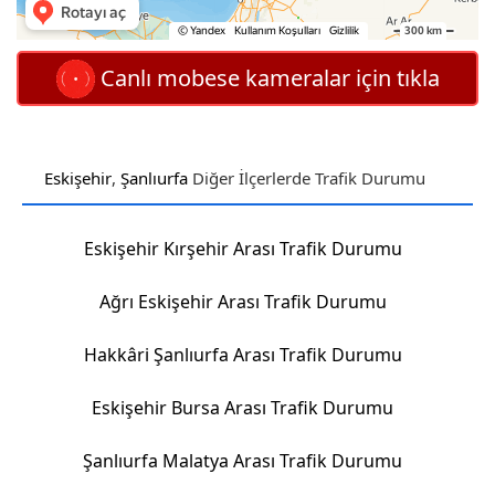
Canlı mobese kameralar için tıkla
Eskişehir
,
Şanlıurfa
Diğer İlçerlerde Trafik Durumu
Eskişehir Kırşehir Arası Trafik Durumu
Ağrı Eskişehir Arası Trafik Durumu
Hakkâri Şanlıurfa Arası Trafik Durumu
Eskişehir Bursa Arası Trafik Durumu
Şanlıurfa Malatya Arası Trafik Durumu