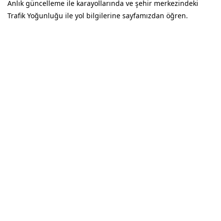
Anlık güncelleme ile karayollarında ve şehir merkezindeki
Trafik Yoğunluğu ile yol bilgilerine sayfamızdan öğren.