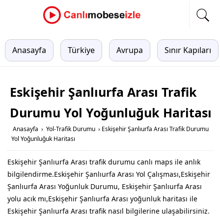
Anasayfa
Türkiye
Avrupa
Sınır Kapıları
Eskişehir Şanlıurfa Arası Trafik
Durumu Yol Yoğunluğuk Haritası
Anasayfa
›
Yol-Trafik Durumu
›
Eskişehir Şanlıurfa Arası Trafik Durumu
Yol Yoğunluğuk Haritası
Eskişehir Şanlıurfa Arası trafik durumu canlı maps ile anlık
bilgilendirme.Eskişehir Şanlıurfa Arası Yol Çalışması,Eskişehir
Şanlıurfa Arası Yoğunluk Durumu, Eskişehir Şanlıurfa Arası
yolu acık mı,Eskişehir Şanlıurfa Arası yoğunluk haritası ile
Eskişehir Şanlıurfa Arası trafik nasıl bilgilerine ulaşabilirsiniz.