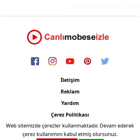
Hadim Eğiste Viyadüğü Uydu Gö
İletişim
Reklam
Yardım
Çerez Politikası
Web sitemizde çerezler kullanmaktadır. Devam ederek
Copyright © 2006/2024 Canlimobeseizle.com
çerez kullanımını kabul etmiş olursunuz.