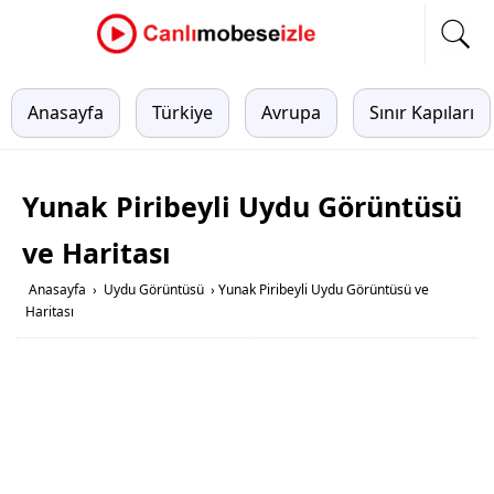
Anasayfa
Türkiye
Avrupa
Sınır Kapıları
Yunak Piribeyli Uydu Görüntüsü
ve Haritası
Anasayfa
›
Uydu Görüntüsü
›
Yunak Piribeyli Uydu Görüntüsü ve
Haritası