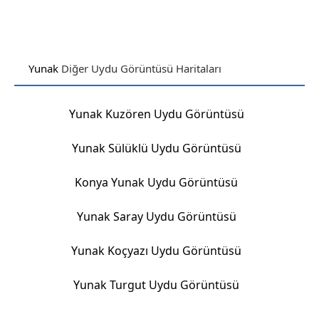
Yunak
Diğer Uydu Görüntüsü Haritaları
Yunak Kuzören Uydu Görüntüsü
Yunak Sülüklü Uydu Görüntüsü
Konya Yunak Uydu Görüntüsü
Yunak Saray Uydu Görüntüsü
Yunak Koçyazı Uydu Görüntüsü
Yunak Turgut Uydu Görüntüsü