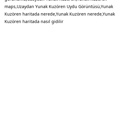
maps,Uzaydan Yunak Kuzören Uydu Görüntüsü,Yunak
Kuzören haritada nerede,Yunak Kuzören nerede,Yunak
Kuzören haritada nasıl gidilir