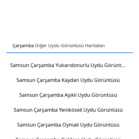
Çarşamba
Diğer Uydu Görüntüsü Haritaları
Samsun Çarşamba Yukarıdonurlu Uydu Görüntüsü
Samsun Çarşamba Kaydan Uydu Görüntüsü
Samsun Çarşamba Aşıklı Uydu Görüntüsü
Samsun Çarşamba Yeniköseli Uydu Görüntüsü
Samsun Çarşamba Oymalı Uydu Görüntüsü