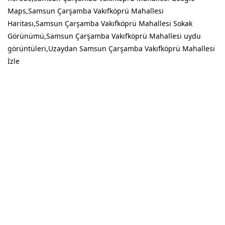
Maps,Samsun Çarşamba Vakıfköprü Mahallesi
Haritası,Samsun Çarşamba Vakıfköprü Mahallesi Sokak
Görünümü,Samsun Çarşamba Vakıfköprü Mahallesi uydu
görüntüleri,Uzaydan Samsun Çarşamba Vakıfköprü Mahallesi
İzle