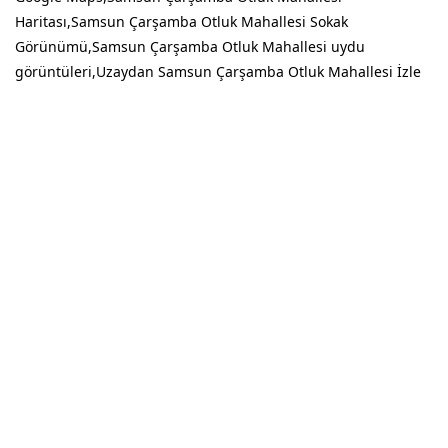
Haritası,Samsun Çarşamba Otluk Mahallesi Sokak
Görünümü,Samsun Çarşamba Otluk Mahallesi uydu
görüntüleri,Uzaydan Samsun Çarşamba Otluk Mahallesi İzle