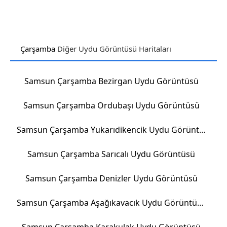
Çarşamba
Diğer Uydu Görüntüsü Haritaları
Samsun Çarşamba Bezirgan Uydu Görüntüsü
Samsun Çarşamba Ordubaşı Uydu Görüntüsü
Samsun Çarşamba Yukarıdikencik Uydu Görüntüsü
Samsun Çarşamba Sarıcalı Uydu Görüntüsü
Samsun Çarşamba Denizler Uydu Görüntüsü
Samsun Çarşamba Aşağıkavacık Uydu Görüntüsü