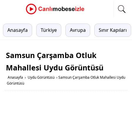
Anasayfa
Türkiye
Avrupa
Sınır Kapıları
Samsun Çarşamba Otluk
Mahallesi Uydu Görüntüsü
Anasayfa
›
Uydu Görüntüsü
›
Samsun Çarşamba Otluk Mahallesi Uydu
Görüntüsü