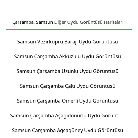
Çarşamba
,
Samsun
Diğer Uydu Görüntüsü Haritaları
Samsun Vezirköprü Barajı Uydu Görüntüsü
Samsun Çarşamba Akkuzulu Uydu Görüntüsü
Samsun Çarşamba Uzunlu Uydu Görüntüsü
Samsun Çarşamba Çaltı Uydu Görüntüsü
Samsun Çarşamba Ömerli Uydu Görüntüsü
Samsun Çarşamba Aşağıdonurlu Uydu Görüntüsü
Samsun Çarşamba Ağcagüney Uydu Görüntüsü