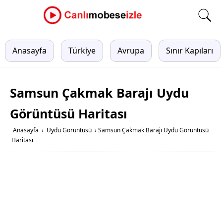
Anasayfa
Türkiye
Avrupa
Sınır Kapıları
Samsun Çakmak Barajı Uydu
Görüntüsü Haritası
Anasayfa
›
Uydu Görüntüsü
›
Samsun Çakmak Barajı Uydu Görüntüsü
Haritası