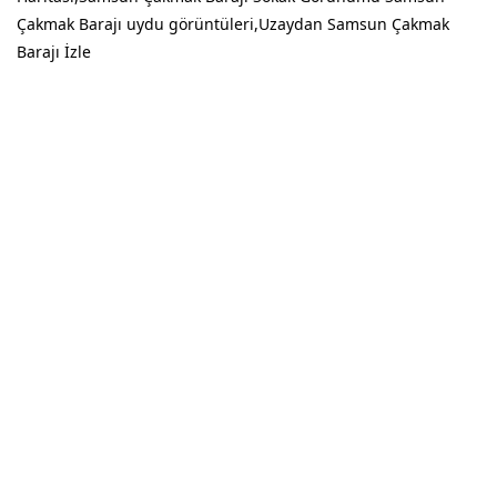
Çakmak Barajı uydu görüntüleri,Uzaydan Samsun Çakmak
Barajı İzle