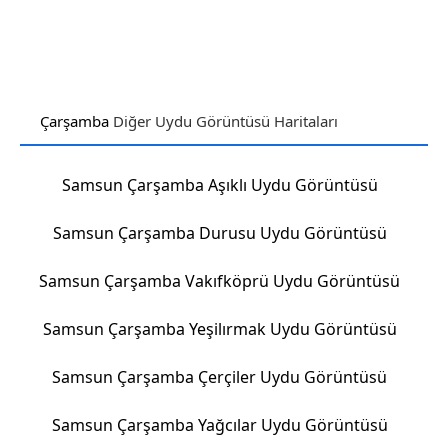
Çarşamba
Diğer Uydu Görüntüsü Haritaları
Samsun Çarşamba Aşıklı Uydu Görüntüsü
Samsun Çarşamba Durusu Uydu Görüntüsü
Samsun Çarşamba Vakıfköprü Uydu Görüntüsü
Samsun Çarşamba Yeşilırmak Uydu Görüntüsü
Samsun Çarşamba Çerçiler Uydu Görüntüsü
Samsun Çarşamba Yağcılar Uydu Görüntüsü