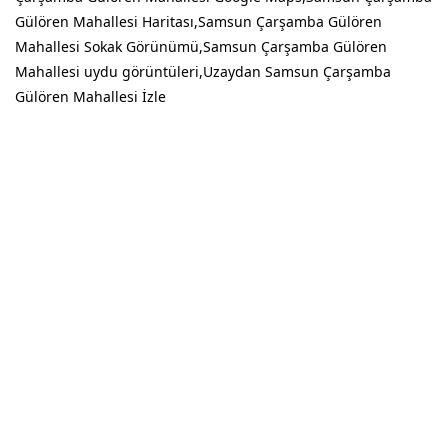
Gülören Mahallesi Haritası,Samsun Çarşamba Gülören
Mahallesi Sokak Görünümü,Samsun Çarşamba Gülören
Mahallesi uydu görüntüleri,Uzaydan Samsun Çarşamba
Gülören Mahallesi İzle