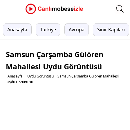
Anasayfa
Türkiye
Avrupa
Sınır Kapıları
Samsun Çarşamba Gülören
Mahallesi Uydu Görüntüsü
Anasayfa
›
Uydu Görüntüsü
›
Samsun Çarşamba Gülören Mahallesi
Uydu Görüntüsü