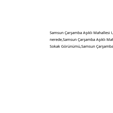
Samsun Çarşamba Aşıklı Mahallesi 
nerede,Samsun Çarşamba Aşıklı Maha
Sokak Görünümü,Samsun Çarşamba Aş