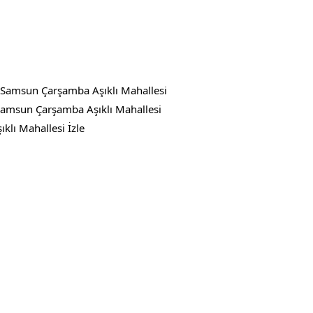
,Samsun Çarşamba Aşıklı Mahallesi
Samsun Çarşamba Aşıklı Mahallesi
lı Mahallesi İzle