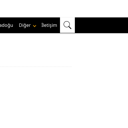
adoğu
Diğer
İletişim