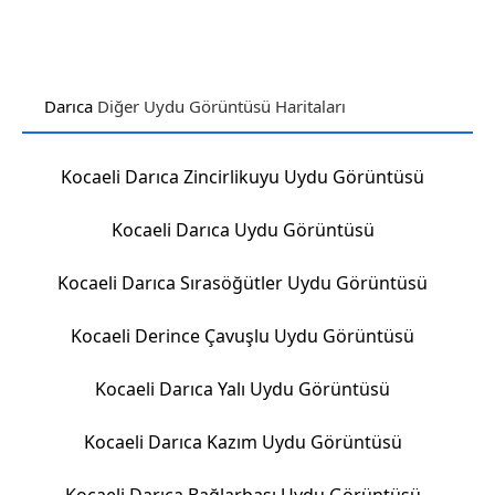
Darıca
Diğer Uydu Görüntüsü Haritaları
Kocaeli Darıca Zincirlikuyu Uydu Görüntüsü
Kocaeli Darıca Uydu Görüntüsü
Kocaeli Darıca Sırasöğütler Uydu Görüntüsü
Kocaeli Derince Çavuşlu Uydu Görüntüsü
Kocaeli Darıca Yalı Uydu Görüntüsü
Kocaeli Darıca Kazım Uydu Görüntüsü