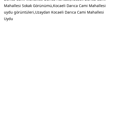
Mahallesi Sokak Görünümü,Kocaeli Darıca Cami Mahallesi
uydu görüntüleri,Uzaydan Kocaeli Darıca Cami Mahallesi
Uydu