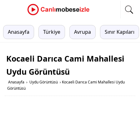
Anasayfa
Türkiye
Avrupa
Sınır Kapıları
Kocaeli Darıca Cami Mahallesi
Uydu Görüntüsü
Anasayfa
›
Uydu Görüntüsü
›
Kocaeli Darıca Cami Mahallesi Uydu
Görüntüsü