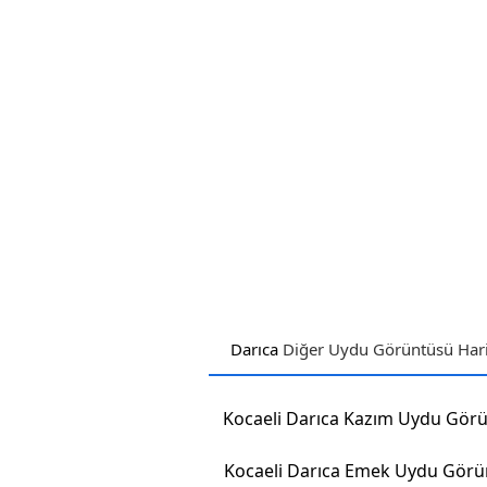
Darıca
Diğer Uydu Görüntüsü Hari
Kocaeli Darıca Emek Uydu Gör