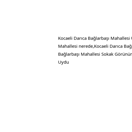
Kocaeli Darıca Bağlarbaşı Mahallesi
Mahallesi nerede,Kocaeli Darıca Bağ
Bağlarbaşı Mahallesi Sokak Görünüm
Uydu