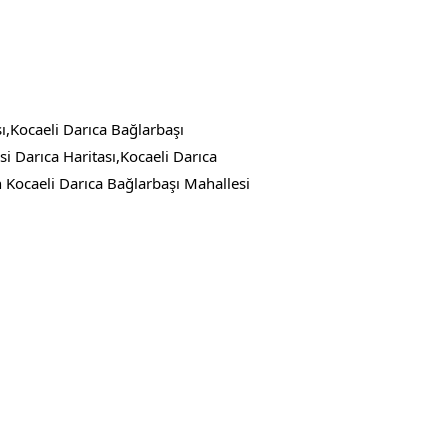
ı,Kocaeli Darıca Bağlarbaşı
i Darıca Haritası,Kocaeli Darıca
Kocaeli Darıca Bağlarbaşı Mahallesi