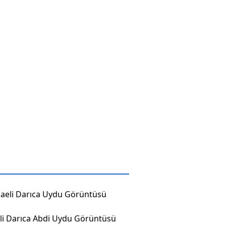
aeli Darıca Uydu Görüntüsü
li Darıca Abdi Uydu Görüntüsü