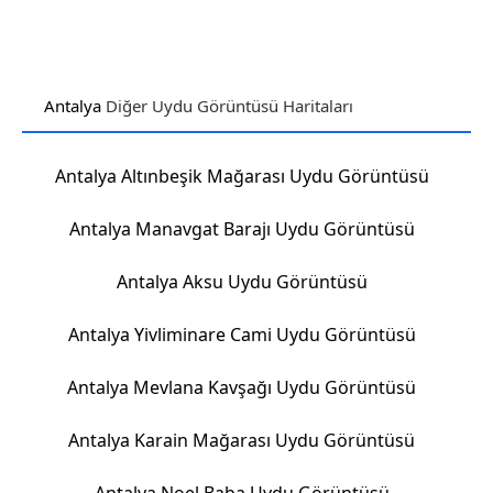
Antalya
Diğer Uydu Görüntüsü Haritaları
Antalya Altınbeşik Mağarası Uydu Görüntüsü
Antalya Manavgat Barajı Uydu Görüntüsü
Antalya Aksu Uydu Görüntüsü
Antalya Yivliminare Cami Uydu Görüntüsü
Antalya Mevlana Kavşağı Uydu Görüntüsü
Antalya Karain Mağarası Uydu Görüntüsü