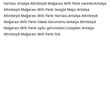
haritası Antalya Altınbeşik Mağarası Milli Parkı nerede,Antalya
Altınbeşik Mağarası Milli Parkı Google Maps Antalya
Altınbeşik Mağarası Milli Parkı Haritası,Antalya Altınbeşik
Mağarası Milli Parkı Sokak Görünümü Antalya Altınbeşik
Mağarası Milli Parkı uydu görüntüleri,Uzaydan Antalya
Altınbeşik Mağarası Milli Parkı İzle