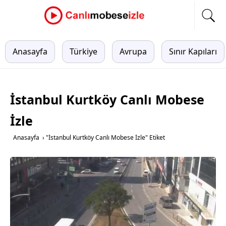
Anasayfa
Türkiye
Avrupa
Sınır Kapıları
İstanbul Kurtköy Canlı Mobese
İzle
Anasayfa
›
"İstanbul Kurtköy Canlı Mobese İzle" Etiket