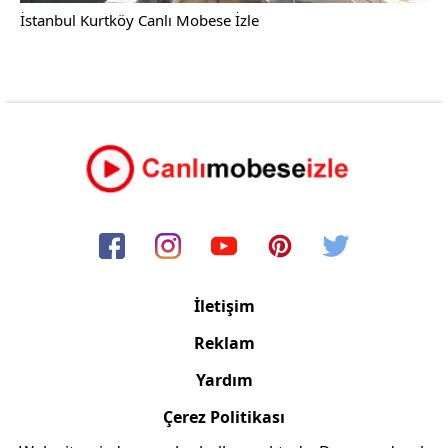
İstanbul Kurtköy Canlı Mobese İzle
İletişim
Reklam
Yardım
Çerez Politikası