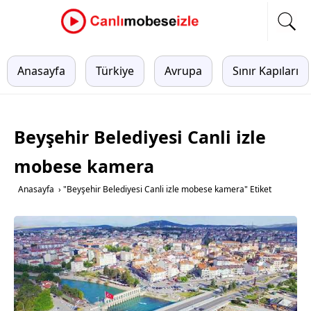
Anasayfa
Türkiye
Avrupa
Sınır Kapıları
Beyşehir Belediyesi Canli izle
mobese kamera
Anasayfa
›
"Beyşehir Belediyesi Canli izle mobese kamera" Etiket