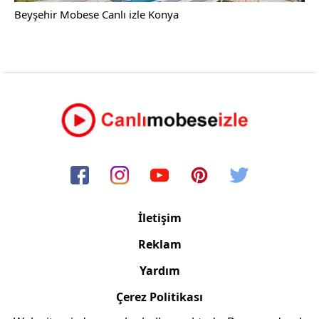
Beyşehir Mobese Canlı izle Konya
İletişim
Reklam
Yardım
Çerez Politikası