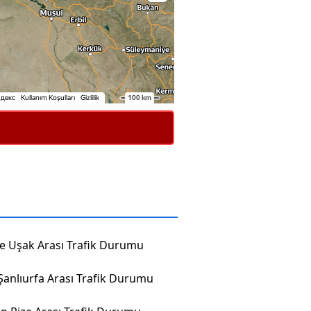
ze Uşak Arası Trafik Durumu
Şanlıurfa Arası Trafik Durumu