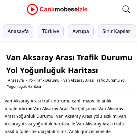
Anasayfa
Türkiye
Avrupa
Sınır Kapıları
Van Aksaray Arası Trafik Durumu
Yol Yoğunluğuk Haritası
Anasayfa
›
Yol-Trafik Durumu
›
Van Aksaray Arası Trafik Durumu Yol
Yoğunluğuk Haritası
Van Aksaray Arası trafik durumu canlı maps ile anlık
bilgilendirme.Van Aksaray Arası Yol Çalışması,Van Aksaray
Arası Yoğunluk Durumu, Van Aksaray Arası yolu acık mı,Van
Aksaray Arası yoğunluk haritası ile Van Aksaray Arası trafik
nasıl bilgilerine ulaşabilirsiniz. Anlık güncelleme ile