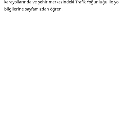
karayollarında ve şehir merkezindeki Trafik Yoğunluğu ile yol
bilgilerine sayfamızdan öğren.