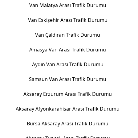
Van Malatya Arası Trafik Durumu
Van Eskişehir Arası Trafik Durumu
Van Çaldıran Trafik Durumu
Amasya Van Arası Trafik Durumu
Aydın Van Arası Trafik Durumu
Samsun Van Arası Trafik Durumu
Aksaray Erzurum Arası Trafik Durumu
Aksaray Afyonkarahisar Arası Trafik Durumu
Bursa Aksaray Arası Trafik Durumu