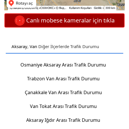
Canlı mobese kameralar için tıkla
Aksaray
,
Van
Diğer İlçerlerde Trafik Durumu
Osmaniye Aksaray Arası Trafik Durumu
Trabzon Van Arası Trafik Durumu
Çanakkale Van Arası Trafik Durumu
Van Tokat Arası Trafik Durumu
Aksaray Iğdır Arası Trafik Durumu