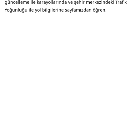
güncelleme ile karayollarında ve şehir merkezindeki Trafik
Yoğunluğu ile yol bilgilerine sayfamızdan öğren.