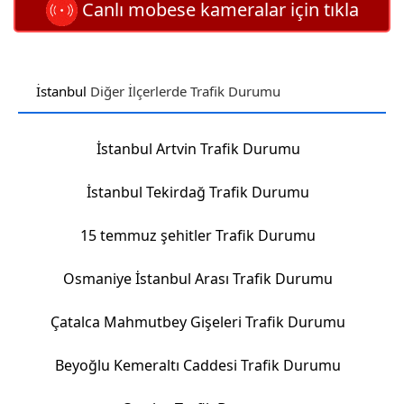
Canlı mobese kameralar için tıkla
İstanbul
Diğer İlçerlerde Trafik Durumu
İstanbul Artvin Trafik Durumu
İstanbul Tekirdağ Trafik Durumu
15 temmuz şehitler Trafik Durumu
Osmaniye İstanbul Arası Trafik Durumu
Çatalca Mahmutbey Gişeleri Trafik Durumu
Beyoğlu Kemeraltı Caddesi Trafik Durumu