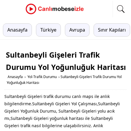
Anasayfa
Türkiye
Avrupa
Sınır Kapıları
Sultanbeyli Gişeleri Trafik
Durumu Yol Yoğunluğuk Haritası
Anasayfa
›
Yol-Trafik Durumu
›
Sultanbeyli Gişeleri Trafik Durumu Yol
Yoğunluğuk Haritası
Sultanbeyli Gişeleri trafik durumu canlı maps ile anlık
bilgilendirme.Sultanbeyli Gişeleri Yol Çalışması,Sultanbeyli
Gişeleri Yoğunluk Durumu, Sultanbeyli Gişeleri yolu acık
mı,Sultanbeyli Gişeleri yoğunluk haritası ile Sultanbeyli
Gişeleri trafik nasıl bilgilerine ulaşabilirsiniz. Anlık