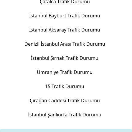
Çatalca Trafik Durumu
İstanbul Bayburt Trafik Durumu
İstanbul Aksaray Trafik Durumu
Denizli İstanbul Arası Trafik Durumu
İstanbul Şırnak Trafik Durumu
Ümraniye Trafik Durumu
15 Trafik Durumu
Çırağan Caddesi Trafik Durumu
İstanbul Şanlıurfa Trafik Durumu