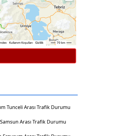
um Tunceli Arası Trafik Durumu
t Samsun Arası Trafik Durumu