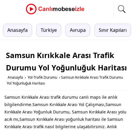
Anasayfa
Türkiye
Avrupa
Sınır Kapıları
Samsun Kırıkkale Arası Trafik
Durumu Yol Yoğunluğuk Haritası
Anasayfa
›
Yol-Trafik Durumu
›
Samsun Kırıkkale Arası Trafik Durumu
Yol Yoğunluğuk Haritası
Samsun Kırıkkale Arası trafik durumu canlı maps ile anlık
bilgilendirme.Samsun Kırıkkale Arası Yol Çalışması,Samsun
Kırıkkale Arası Yoğunluk Durumu, Samsun Kırıkkale Arası yolu
acık mı,Samsun Kırıkkale Arası yoğunluk haritası ile Samsun
Kırıkkale Arası trafik nasıl bilgilerine ulaşabilirsiniz. Anlık