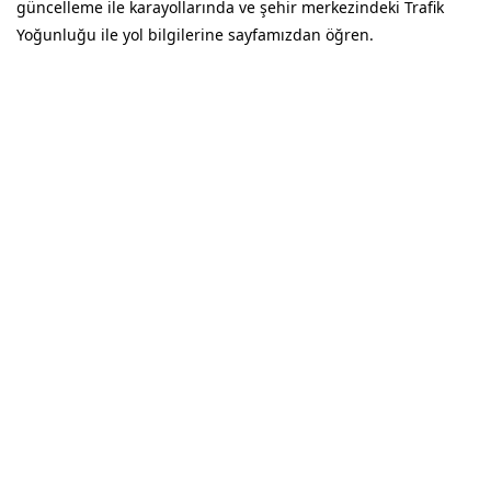
güncelleme ile karayollarında ve şehir merkezindeki Trafik
Yoğunluğu ile yol bilgilerine sayfamızdan öğren.