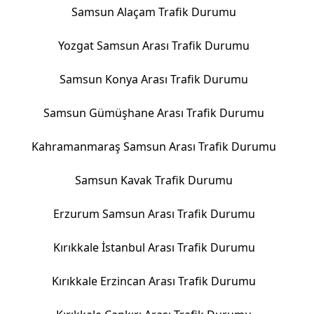
Samsun Alaçam Trafik Durumu
Yozgat Samsun Arası Trafik Durumu
Samsun Konya Arası Trafik Durumu
Samsun Gümüşhane Arası Trafik Durumu
Kahramanmaraş Samsun Arası Trafik Durumu
Samsun Kavak Trafik Durumu
Erzurum Samsun Arası Trafik Durumu
Kırıkkale İstanbul Arası Trafik Durumu
Kırıkkale Erzincan Arası Trafik Durumu