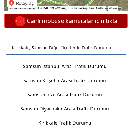
Canlı mobese kameralar için tıkla
Kırıkkale
,
Samsun
Diğer İlçerlerde Trafik Durumu
Samsun İstanbul Arası Trafik Durumu
Samsun Kırşehir Arası Trafik Durumu
Samsun Rize Arası Trafik Durumu
Samsun Diyarbakır Arası Trafik Durumu
Kırıkkale Trafik Durumu