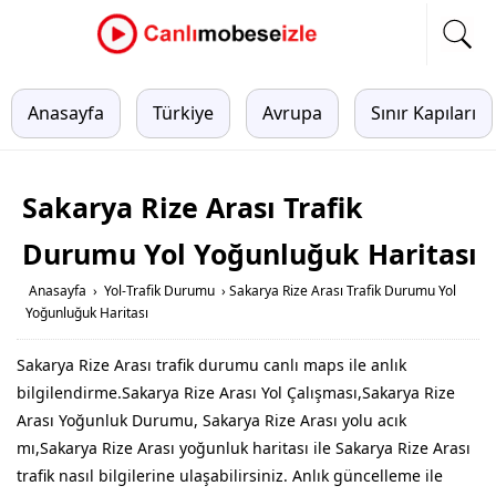
Anasayfa
Türkiye
Avrupa
Sınır Kapıları
Sakarya Rize Arası Trafik
Durumu Yol Yoğunluğuk Haritası
Anasayfa
›
Yol-Trafik Durumu
›
Sakarya Rize Arası Trafik Durumu Yol
Yoğunluğuk Haritası
Sakarya Rize Arası trafik durumu canlı maps ile anlık
bilgilendirme.Sakarya Rize Arası Yol Çalışması,Sakarya Rize
Arası Yoğunluk Durumu, Sakarya Rize Arası yolu acık
mı,Sakarya Rize Arası yoğunluk haritası ile Sakarya Rize Arası
trafik nasıl bilgilerine ulaşabilirsiniz. Anlık güncelleme ile