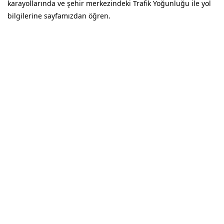
karayollarında ve şehir merkezindeki Trafik Yoğunluğu ile yol
bilgilerine sayfamızdan öğren.