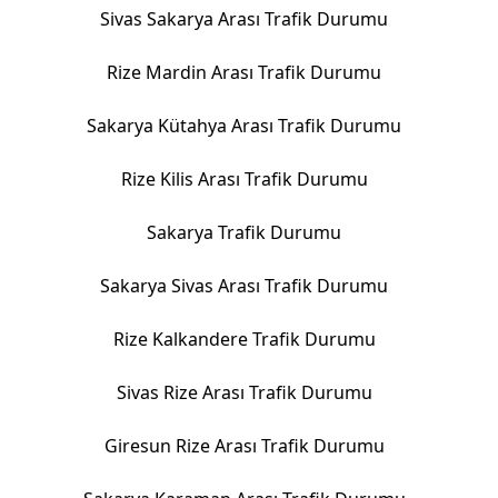
Sivas Sakarya Arası Trafik Durumu
Rize Mardin Arası Trafik Durumu
Sakarya Kütahya Arası Trafik Durumu
Rize Kilis Arası Trafik Durumu
Sakarya Trafik Durumu
Sakarya Sivas Arası Trafik Durumu
Rize Kalkandere Trafik Durumu
Sivas Rize Arası Trafik Durumu
Giresun Rize Arası Trafik Durumu