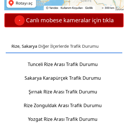
Canlı mobese kameralar için tıkla
Rize
,
Sakarya
Diğer İlçerlerde Trafik Durumu
Tunceli Rize Arası Trafik Durumu
Sakarya Karapürçek Trafik Durumu
Şırnak Rize Arası Trafik Durumu
Rize Zonguldak Arası Trafik Durumu
Yozgat Rize Arası Trafik Durumu