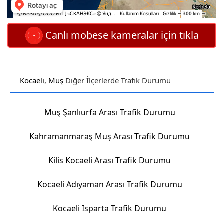
Canlı mobese kameralar için tıkla
Kocaeli
,
Muş
Diğer İlçerlerde Trafik Durumu
Muş Şanlıurfa Arası Trafik Durumu
Kahramanmaraş Muş Arası Trafik Durumu
Kilis Kocaeli Arası Trafik Durumu
Kocaeli Adıyaman Arası Trafik Durumu
Kocaeli Isparta Trafik Durumu