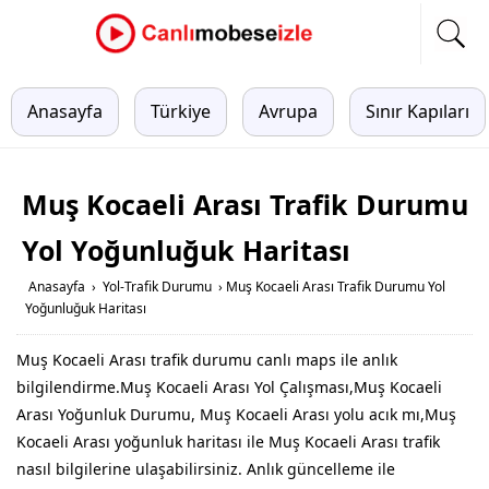
Anasayfa
Türkiye
Avrupa
Sınır Kapıları
Muş Kocaeli Arası Trafik Durumu
Yol Yoğunluğuk Haritası
Anasayfa
›
Yol-Trafik Durumu
›
Muş Kocaeli Arası Trafik Durumu Yol
Yoğunluğuk Haritası
Muş Kocaeli Arası trafik durumu canlı maps ile anlık
bilgilendirme.Muş Kocaeli Arası Yol Çalışması,Muş Kocaeli
Arası Yoğunluk Durumu, Muş Kocaeli Arası yolu acık mı,Muş
Kocaeli Arası yoğunluk haritası ile Muş Kocaeli Arası trafik
nasıl bilgilerine ulaşabilirsiniz. Anlık güncelleme ile