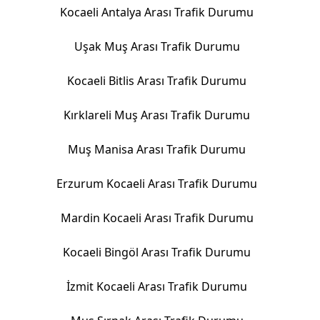
Kocaeli Antalya Arası Trafik Durumu
Uşak Muş Arası Trafik Durumu
Kocaeli Bitlis Arası Trafik Durumu
Kırklareli Muş Arası Trafik Durumu
Muş Manisa Arası Trafik Durumu
Erzurum Kocaeli Arası Trafik Durumu
Mardin Kocaeli Arası Trafik Durumu
Kocaeli Bingöl Arası Trafik Durumu
İzmit Kocaeli Arası Trafik Durumu