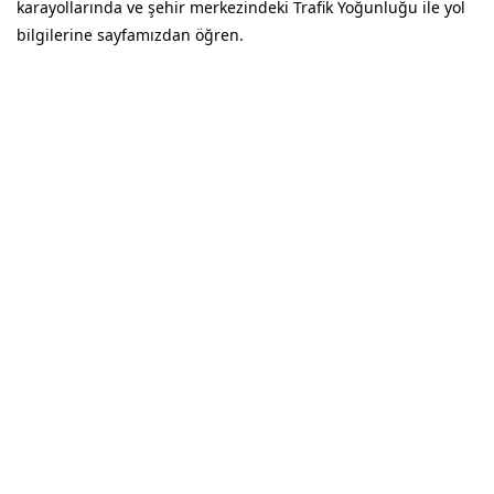
karayollarında ve şehir merkezindeki Trafik Yoğunluğu ile yol
bilgilerine sayfamızdan öğren.