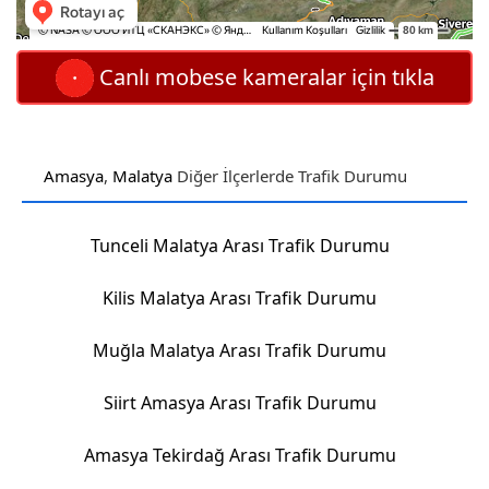
Canlı mobese kameralar için tıkla
Amasya
,
Malatya
Diğer İlçerlerde Trafik Durumu
Tunceli Malatya Arası Trafik Durumu
Kilis Malatya Arası Trafik Durumu
Muğla Malatya Arası Trafik Durumu
Siirt Amasya Arası Trafik Durumu
Amasya Tekirdağ Arası Trafik Durumu