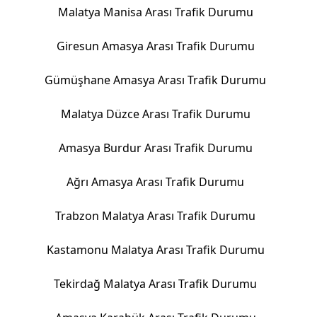
Malatya Manisa Arası Trafik Durumu
Giresun Amasya Arası Trafik Durumu
Gümüşhane Amasya Arası Trafik Durumu
Malatya Düzce Arası Trafik Durumu
Amasya Burdur Arası Trafik Durumu
Ağrı Amasya Arası Trafik Durumu
Trabzon Malatya Arası Trafik Durumu
Kastamonu Malatya Arası Trafik Durumu
Tekirdağ Malatya Arası Trafik Durumu