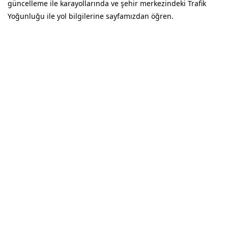
güncelleme ile karayollarında ve şehir merkezindeki Trafik
Yoğunluğu ile yol bilgilerine sayfamızdan öğren.