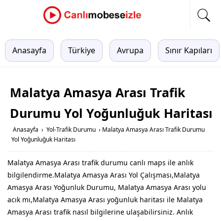
Anasayfa
Türkiye
Avrupa
Sınır Kapıları
Malatya Amasya Arası Trafik
Durumu Yol Yoğunluğuk Haritası
Anasayfa
›
Yol-Trafik Durumu
›
Malatya Amasya Arası Trafik Durumu
Yol Yoğunluğuk Haritası
Malatya Amasya Arası trafik durumu canlı maps ile anlık
bilgilendirme.Malatya Amasya Arası Yol Çalışması,Malatya
Amasya Arası Yoğunluk Durumu, Malatya Amasya Arası yolu
acık mı,Malatya Amasya Arası yoğunluk haritası ile Malatya
Amasya Arası trafik nasıl bilgilerine ulaşabilirsiniz. Anlık