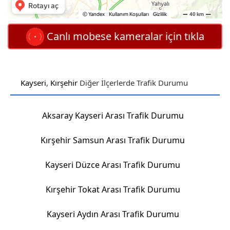
Canlı mobese kameralar için tıkla
Kayseri
,
Kırşehir
Diğer İlçerlerde Trafik Durumu
Aksaray Kayseri Arası Trafik Durumu
Kırşehir Samsun Arası Trafik Durumu
Kayseri Düzce Arası Trafik Durumu
Kırşehir Tokat Arası Trafik Durumu
Kayseri Aydın Arası Trafik Durumu