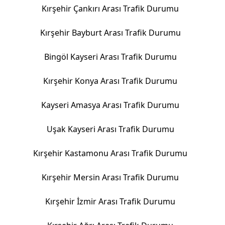
Kırşehir Çankırı Arası Trafik Durumu
Kırşehir Bayburt Arası Trafik Durumu
Bingöl Kayseri Arası Trafik Durumu
Kırşehir Konya Arası Trafik Durumu
Kayseri Amasya Arası Trafik Durumu
Uşak Kayseri Arası Trafik Durumu
Kırşehir Kastamonu Arası Trafik Durumu
Kırşehir Mersin Arası Trafik Durumu
Kırşehir İzmir Arası Trafik Durumu