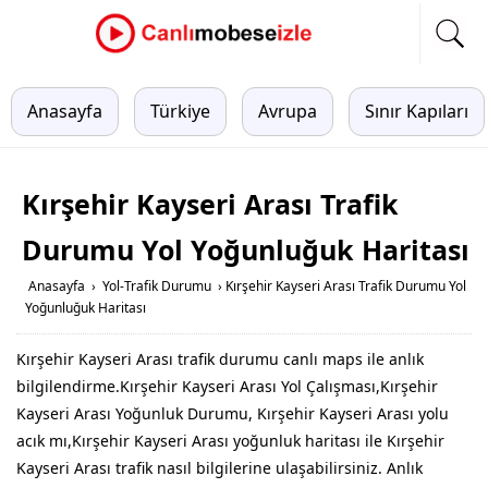
Anasayfa
Türkiye
Avrupa
Sınır Kapıları
Kırşehir Kayseri Arası Trafik
Durumu Yol Yoğunluğuk Haritası
Anasayfa
›
Yol-Trafik Durumu
›
Kırşehir Kayseri Arası Trafik Durumu Yol
Yoğunluğuk Haritası
Kırşehir Kayseri Arası trafik durumu canlı maps ile anlık
bilgilendirme.Kırşehir Kayseri Arası Yol Çalışması,Kırşehir
Kayseri Arası Yoğunluk Durumu, Kırşehir Kayseri Arası yolu
acık mı,Kırşehir Kayseri Arası yoğunluk haritası ile Kırşehir
Kayseri Arası trafik nasıl bilgilerine ulaşabilirsiniz. Anlık