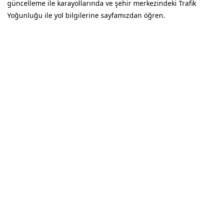
güncelleme ile karayollarında ve şehir merkezindeki Trafik
Yoğunluğu ile yol bilgilerine sayfamızdan öğren.