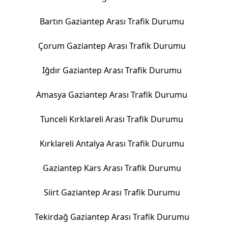
Bartın Gaziantep Arası Trafik Durumu
Çorum Gaziantep Arası Trafik Durumu
Iğdır Gaziantep Arası Trafik Durumu
Amasya Gaziantep Arası Trafik Durumu
Tunceli Kırklareli Arası Trafik Durumu
Kırklareli Antalya Arası Trafik Durumu
Gaziantep Kars Arası Trafik Durumu
Siirt Gaziantep Arası Trafik Durumu
Tekirdağ Gaziantep Arası Trafik Durumu