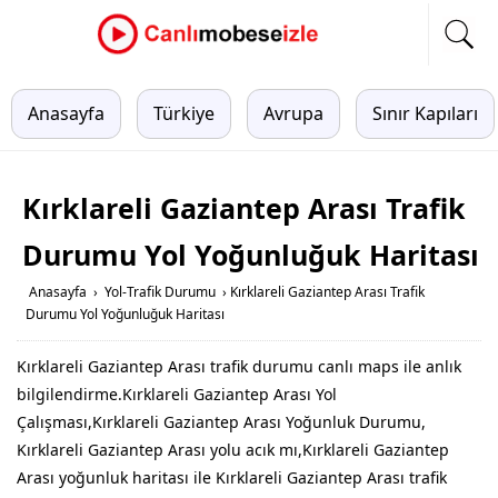
Anasayfa
Türkiye
Avrupa
Sınır Kapıları
Kırklareli Gaziantep Arası Trafik
Durumu Yol Yoğunluğuk Haritası
Anasayfa
›
Yol-Trafik Durumu
›
Kırklareli Gaziantep Arası Trafik
Durumu Yol Yoğunluğuk Haritası
Kırklareli Gaziantep Arası trafik durumu canlı maps ile anlık
bilgilendirme.Kırklareli Gaziantep Arası Yol
Çalışması,Kırklareli Gaziantep Arası Yoğunluk Durumu,
Kırklareli Gaziantep Arası yolu acık mı,Kırklareli Gaziantep
Arası yoğunluk haritası ile Kırklareli Gaziantep Arası trafik