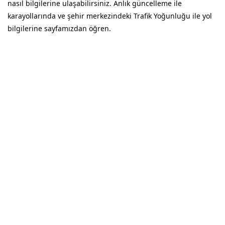
nasıl bilgilerine ulaşabilirsiniz. Anlık güncelleme ile
karayollarında ve şehir merkezindeki Trafik Yoğunluğu ile yol
bilgilerine sayfamızdan öğren.