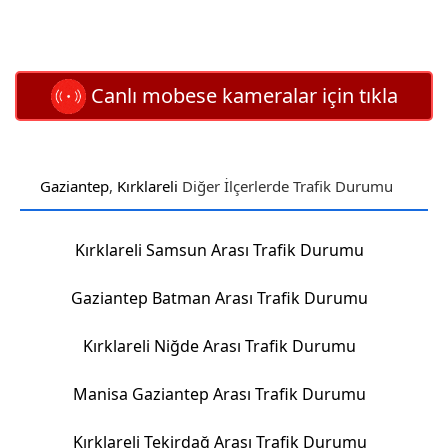
Canlı mobese kameralar için tıkla
Gaziantep
,
Kırklareli
Diğer İlçerlerde Trafik Durumu
Kırklareli Samsun Arası Trafik Durumu
Gaziantep Batman Arası Trafik Durumu
Kırklareli Niğde Arası Trafik Durumu
Manisa Gaziantep Arası Trafik Durumu
Kırklareli Tekirdağ Arası Trafik Durumu