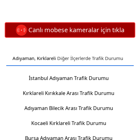
Canlı mobese kameralar için tıkla
Adıyaman
,
Kırklareli
Diğer İlçerlerde Trafik Durumu
İstanbul Adıyaman Trafik Durumu
Kırklareli Kırıkkale Arası Trafik Durumu
Adıyaman Bilecik Arası Trafik Durumu
Kocaeli Kırklareli Trafik Durumu
Bursa Adıyaman Arası Trafik Durumu