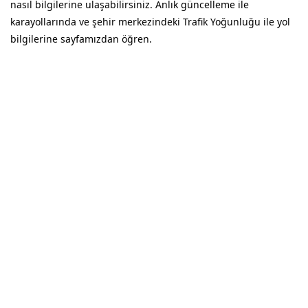
nasıl bilgilerine ulaşabilirsiniz. Anlık güncelleme ile
karayollarında ve şehir merkezindeki Trafik Yoğunluğu ile yol
bilgilerine sayfamızdan öğren.