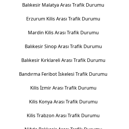
Balıkesir Malatya Arası Trafik Durumu
Erzurum Kilis Arası Trafik Durumu
Mardin Kilis Arası Trafik Durumu
Balıkesir Sinop Arası Trafik Durumu
Balıkesir Kırklareli Arası Trafik Durumu
Bandırma Feribot İskelesi Trafik Durumu
Kilis İzmir Arası Trafik Durumu
Kilis Konya Arası Trafik Durumu
Kilis Trabzon Arası Trafik Durumu