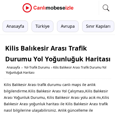
Anasayfa
Türkiye
Avrupa
Sınır Kapıları
Kilis Balıkesir Arası Trafik
Durumu Yol Yoğunluğuk Haritası
Anasayfa
›
Yol-Trafik Durumu
›
Kilis Balıkesir Arası Trafik Durumu Yol
Yoğunluğuk Haritası
Kilis Balıkesir Arası trafik durumu canlı maps ile anlık
bilgilendirme.Kilis Balıkesir Arası Yol Çalışması,Kilis Balıkesir
Arası Yoğunluk Durumu, Kilis Balıkesir Arası yolu acık mı,Kilis
Balıkesir Arası yoğunluk haritası ile Kilis Balıkesir Arası trafik
nasıl bilgilerine ulaşabilirsiniz. Anlık güncelleme ile