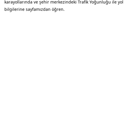
karayollarında ve şehir merkezindeki Trafik Yoğunluğu ile yol
bilgilerine sayfamızdan öğren.