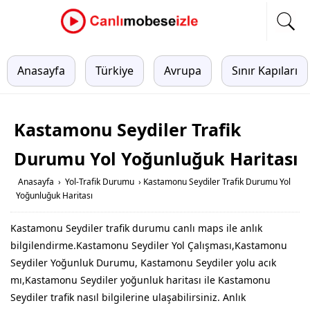
Anasayfa
Türkiye
Avrupa
Sınır Kapıları
Kastamonu Seydiler Trafik
Durumu Yol Yoğunluğuk Haritası
Anasayfa
›
Yol-Trafik Durumu
›
Kastamonu Seydiler Trafik Durumu Yol
Yoğunluğuk Haritası
Kastamonu Seydiler trafik durumu canlı maps ile anlık
bilgilendirme.Kastamonu Seydiler Yol Çalışması,Kastamonu
Seydiler Yoğunluk Durumu, Kastamonu Seydiler yolu acık
mı,Kastamonu Seydiler yoğunluk haritası ile Kastamonu
Seydiler trafik nasıl bilgilerine ulaşabilirsiniz. Anlık