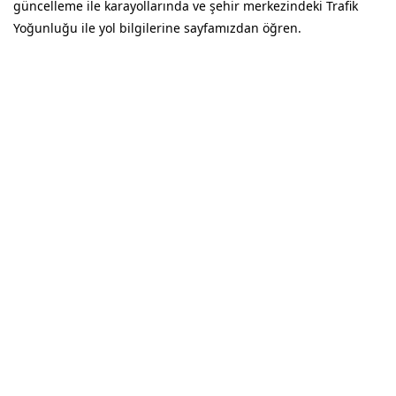
güncelleme ile karayollarında ve şehir merkezindeki Trafik
Yoğunluğu ile yol bilgilerine sayfamızdan öğren.