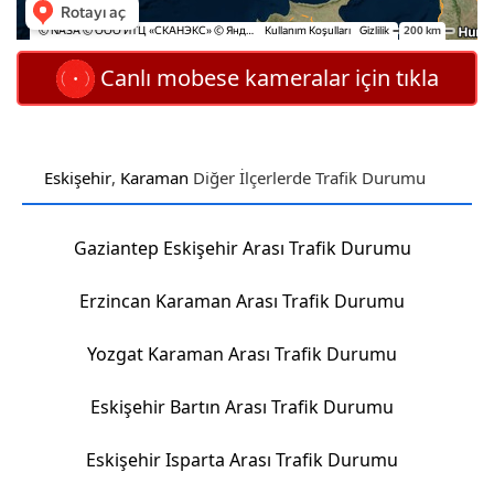
Canlı mobese kameralar için tıkla
Eskişehir
,
Karaman
Diğer İlçerlerde Trafik Durumu
Gaziantep Eskişehir Arası Trafik Durumu
Erzincan Karaman Arası Trafik Durumu
Yozgat Karaman Arası Trafik Durumu
Eskişehir Bartın Arası Trafik Durumu
Eskişehir Isparta Arası Trafik Durumu