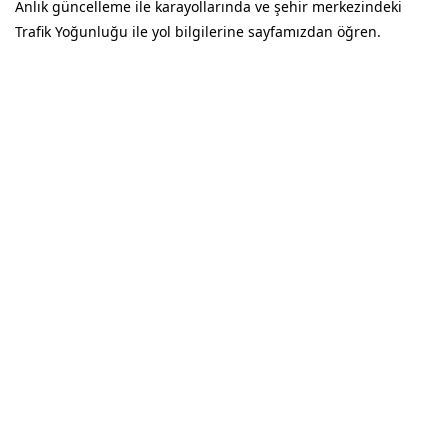
Anlık güncelleme ile karayollarında ve şehir merkezindeki
Trafik Yoğunluğu ile yol bilgilerine sayfamızdan öğren.