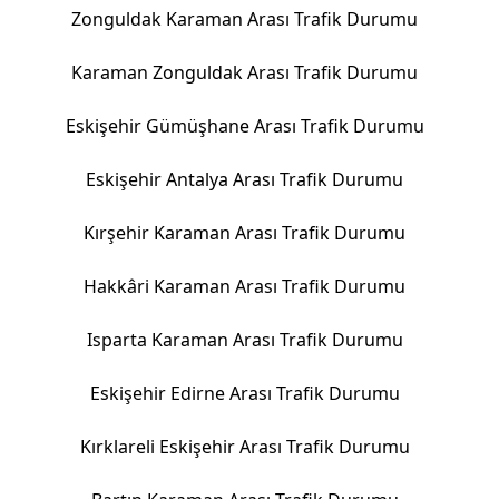
Zonguldak Karaman Arası Trafik Durumu
Karaman Zonguldak Arası Trafik Durumu
Eskişehir Gümüşhane Arası Trafik Durumu
Eskişehir Antalya Arası Trafik Durumu
Kırşehir Karaman Arası Trafik Durumu
Hakkâri Karaman Arası Trafik Durumu
Isparta Karaman Arası Trafik Durumu
Eskişehir Edirne Arası Trafik Durumu
Kırklareli Eskişehir Arası Trafik Durumu