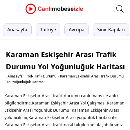
Anasayfa
Türkiye
Avrupa
Sınır Kapıları
Karaman Eskişehir Arası Trafik
Durumu Yol Yoğunluğuk Haritası
Anasayfa
›
Yol-Trafik Durumu
›
Karaman Eskişehir Arası Trafik Durumu
Yol Yoğunluğuk Haritası
Karaman Eskişehir Arası trafik durumu canlı maps ile anlık
bilgilendirme.Karaman Eskişehir Arası Yol Çalışması,Karaman
Eskişehir Arası Yoğunluk Durumu, Karaman Eskişehir Arası
yolu acık mı,Karaman Eskişehir Arası yoğunluk haritası ile
Karaman Eskişehir Arası trafik nasıl bilgilerine ulaşabilirsiniz.