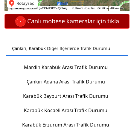
Canlı mobese kameralar için tıkla
Çankırı
,
Karabük
Diğer İlçerlerde Trafik Durumu
Mardin Karabük Arası Trafik Durumu
Çankırı Adana Arası Trafik Durumu
Karabük Bayburt Arası Trafik Durumu
Karabük Kocaeli Arası Trafik Durumu
Karabük Erzurum Arası Trafik Durumu