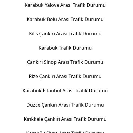
Karabük Yalova Arası Trafik Durumu
Karabük Bolu Arası Trafik Durumu
Kilis Çankırı Arası Trafik Durumu
Karabük Trafik Durumu
Çankırı Sinop Arası Trafik Durumu
Rize Çankırı Arası Trafik Durumu
Karabük İstanbul Arası Trafik Durumu
Düzce Çankırı Arası Trafik Durumu
Kırıkkale Çankırı Arası Trafik Durumu