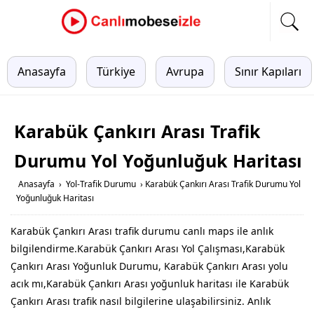
Anasayfa
Türkiye
Avrupa
Sınır Kapıları
Karabük Çankırı Arası Trafik
Durumu Yol Yoğunluğuk Haritası
Anasayfa
›
Yol-Trafik Durumu
›
Karabük Çankırı Arası Trafik Durumu Yol
Yoğunluğuk Haritası
Karabük Çankırı Arası trafik durumu canlı maps ile anlık
bilgilendirme.Karabük Çankırı Arası Yol Çalışması,Karabük
Çankırı Arası Yoğunluk Durumu, Karabük Çankırı Arası yolu
acık mı,Karabük Çankırı Arası yoğunluk haritası ile Karabük
Çankırı Arası trafik nasıl bilgilerine ulaşabilirsiniz. Anlık