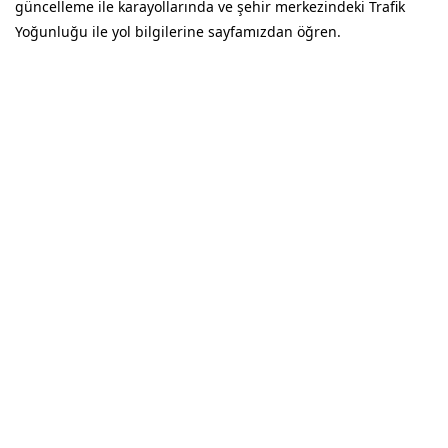
güncelleme ile karayollarında ve şehir merkezindeki Trafik
Yoğunluğu ile yol bilgilerine sayfamızdan öğren.