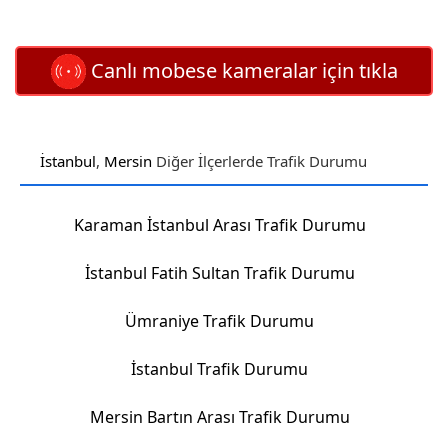
Canlı mobese kameralar için tıkla
İstanbul
,
Mersin
Diğer İlçerlerde Trafik Durumu
Karaman İstanbul Arası Trafik Durumu
İstanbul Fatih Sultan Trafik Durumu
Ümraniye Trafik Durumu
İstanbul Trafik Durumu
Mersin Bartın Arası Trafik Durumu