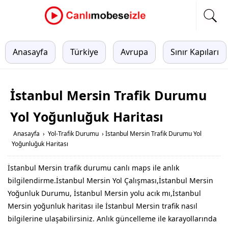
Anasayfa
Türkiye
Avrupa
Sınır Kapıları
İstanbul Mersin Trafik Durumu
Yol Yoğunluğuk Haritası
Anasayfa
›
Yol-Trafik Durumu
›
İstanbul Mersin Trafik Durumu Yol
Yoğunluğuk Haritası
İstanbul Mersin trafik durumu canlı maps ile anlık
bilgilendirme.İstanbul Mersin Yol Çalışması,İstanbul Mersin
Yoğunluk Durumu, İstanbul Mersin yolu acık mı,İstanbul
Mersin yoğunluk haritası ile İstanbul Mersin trafik nasıl
bilgilerine ulaşabilirsiniz. Anlık güncelleme ile karayollarında