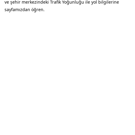
ve şehir merkezindeki Trafik Yoğunluğu ile yol bilgilerine
sayfamızdan öğren.