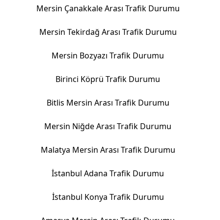
Mersin Çanakkale Arası Trafik Durumu
Mersin Tekirdağ Arası Trafik Durumu
Mersin Bozyazı Trafik Durumu
Birinci Köprü Trafik Durumu
Bitlis Mersin Arası Trafik Durumu
Mersin Niğde Arası Trafik Durumu
Malatya Mersin Arası Trafik Durumu
İstanbul Adana Trafik Durumu
İstanbul Konya Trafik Durumu