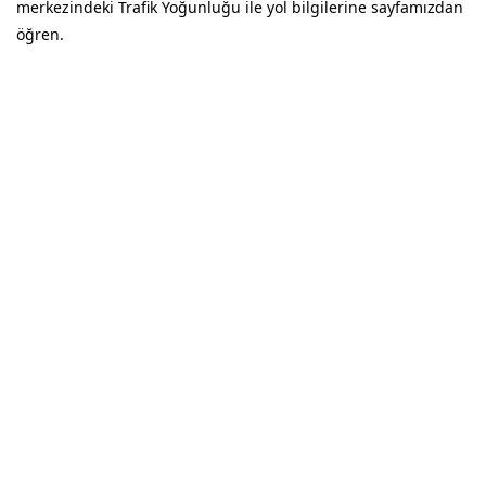
merkezindeki Trafik Yoğunluğu ile yol bilgilerine sayfamızdan
öğren.