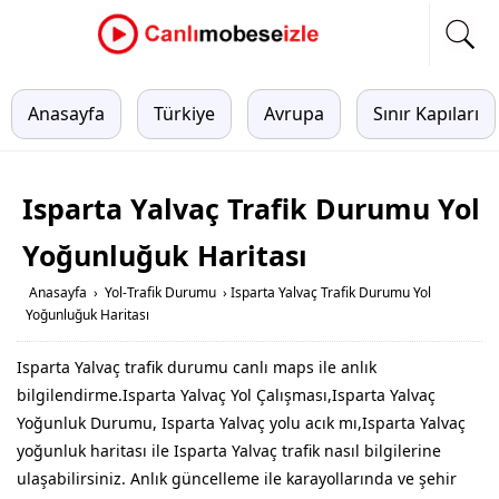
Anasayfa
Türkiye
Avrupa
Sınır Kapıları
Isparta Yalvaç Trafik Durumu Yol
Yoğunluğuk Haritası
Anasayfa
›
Yol-Trafik Durumu
›
Isparta Yalvaç Trafik Durumu Yol
Yoğunluğuk Haritası
Isparta Yalvaç trafik durumu canlı maps ile anlık
bilgilendirme.Isparta Yalvaç Yol Çalışması,Isparta Yalvaç
Yoğunluk Durumu, Isparta Yalvaç yolu acık mı,Isparta Yalvaç
yoğunluk haritası ile Isparta Yalvaç trafik nasıl bilgilerine
ulaşabilirsiniz. Anlık güncelleme ile karayollarında ve şehir