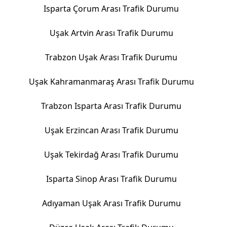
Isparta Çorum Arası Trafik Durumu
Uşak Artvin Arası Trafik Durumu
Trabzon Uşak Arası Trafik Durumu
Uşak Kahramanmaraş Arası Trafik Durumu
Trabzon Isparta Arası Trafik Durumu
Uşak Erzincan Arası Trafik Durumu
Uşak Tekirdağ Arası Trafik Durumu
Isparta Sinop Arası Trafik Durumu
Adıyaman Uşak Arası Trafik Durumu