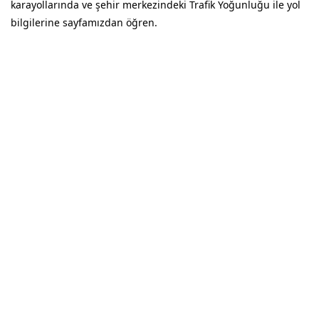
karayollarında ve şehir merkezindeki Trafik Yoğunluğu ile yol
bilgilerine sayfamızdan öğren.