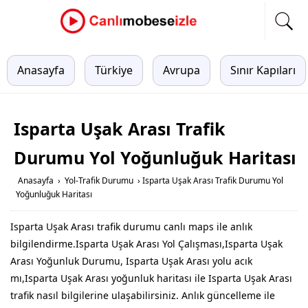
Anasayfa
Türkiye
Avrupa
Sınır Kapıları
Isparta Uşak Arası Trafik
Durumu Yol Yoğunluğuk Haritası
Anasayfa
›
Yol-Trafik Durumu
›
Isparta Uşak Arası Trafik Durumu Yol
Yoğunluğuk Haritası
Isparta Uşak Arası trafik durumu canlı maps ile anlık
bilgilendirme.Isparta Uşak Arası Yol Çalışması,Isparta Uşak
Arası Yoğunluk Durumu, Isparta Uşak Arası yolu acık
mı,Isparta Uşak Arası yoğunluk haritası ile Isparta Uşak Arası
trafik nasıl bilgilerine ulaşabilirsiniz. Anlık güncelleme ile