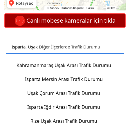
Canlı mobese kameralar için tıkla
Isparta
,
Uşak
Diğer İlçerlerde Trafik Durumu
Kahramanmaraş Uşak Arası Trafik Durumu
Isparta Mersin Arası Trafik Durumu
Uşak Çorum Arası Trafik Durumu
Isparta Iğdır Arası Trafik Durumu
Rize Uşak Arası Trafik Durumu