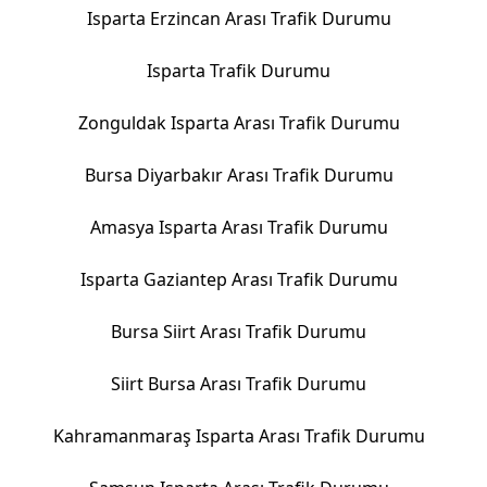
Isparta Erzincan Arası Trafik Durumu
Isparta Trafik Durumu
Zonguldak Isparta Arası Trafik Durumu
Bursa Diyarbakır Arası Trafik Durumu
Amasya Isparta Arası Trafik Durumu
Isparta Gaziantep Arası Trafik Durumu
Bursa Siirt Arası Trafik Durumu
Siirt Bursa Arası Trafik Durumu
Kahramanmaraş Isparta Arası Trafik Durumu