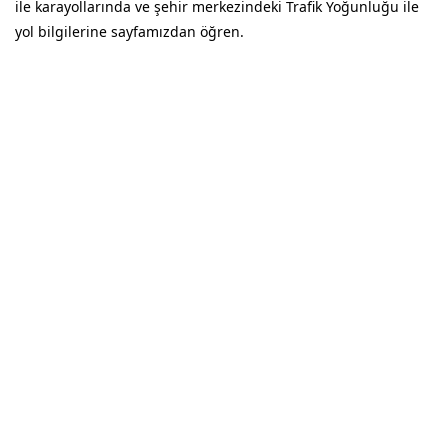
ile karayollarında ve şehir merkezindeki Trafik Yoğunluğu ile
yol bilgilerine sayfamızdan öğren.