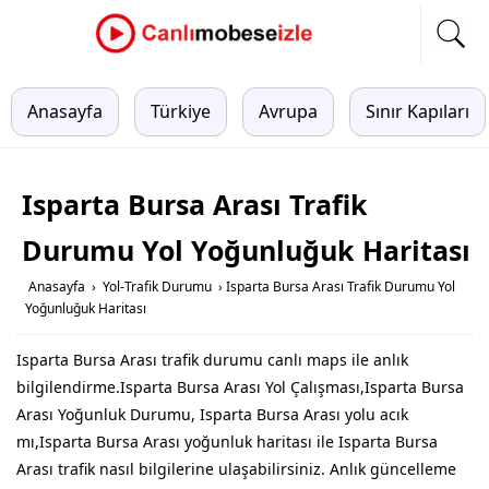
Anasayfa
Türkiye
Avrupa
Sınır Kapıları
Isparta Bursa Arası Trafik
Durumu Yol Yoğunluğuk Haritası
Anasayfa
›
Yol-Trafik Durumu
›
Isparta Bursa Arası Trafik Durumu Yol
Yoğunluğuk Haritası
Isparta Bursa Arası trafik durumu canlı maps ile anlık
bilgilendirme.Isparta Bursa Arası Yol Çalışması,Isparta Bursa
Arası Yoğunluk Durumu, Isparta Bursa Arası yolu acık
mı,Isparta Bursa Arası yoğunluk haritası ile Isparta Bursa
Arası trafik nasıl bilgilerine ulaşabilirsiniz. Anlık güncelleme