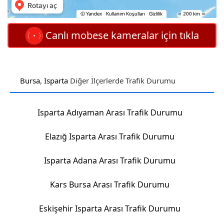
Canlı mobese kameralar için tıkla
Bursa
,
Isparta
Diğer İlçerlerde Trafik Durumu
Isparta Adıyaman Arası Trafik Durumu
Elazığ Isparta Arası Trafik Durumu
Isparta Adana Arası Trafik Durumu
Kars Bursa Arası Trafik Durumu
Eskişehir Isparta Arası Trafik Durumu