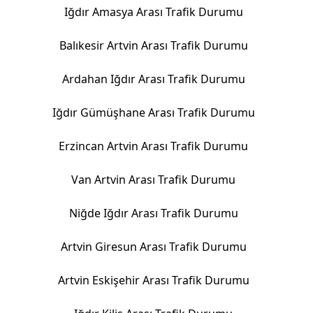
Iğdır Amasya Arası Trafik Durumu
Balıkesir Artvin Arası Trafik Durumu
Ardahan Iğdır Arası Trafik Durumu
Iğdır Gümüşhane Arası Trafik Durumu
Erzincan Artvin Arası Trafik Durumu
Van Artvin Arası Trafik Durumu
Niğde Iğdır Arası Trafik Durumu
Artvin Giresun Arası Trafik Durumu
Artvin Eskişehir Arası Trafik Durumu