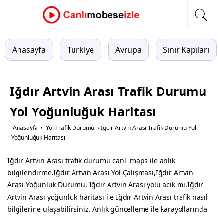
Anasayfa
Türkiye
Avrupa
Sınır Kapıları
Iğdır Artvin Arası Trafik Durumu
Yol Yoğunluğuk Haritası
Anasayfa
›
Yol-Trafik Durumu
›
Iğdır Artvin Arası Trafik Durumu Yol
Yoğunluğuk Haritası
Iğdır Artvin Arası trafik durumu canlı maps ile anlık
bilgilendirme.Iğdır Artvin Arası Yol Çalışması,Iğdır Artvin
Arası Yoğunluk Durumu, Iğdır Artvin Arası yolu acık mı,Iğdır
Artvin Arası yoğunluk haritası ile Iğdır Artvin Arası trafik nasıl
bilgilerine ulaşabilirsiniz. Anlık güncelleme ile karayollarında