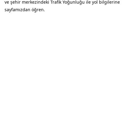
ve şehir merkezindeki Trafik Yoğunluğu ile yol bilgilerine
sayfamızdan öğren.