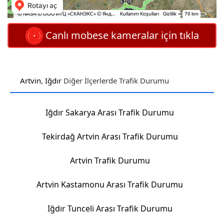
Canlı mobese kameralar için tıkla
Artvin
,
Iğdır
Diğer İlçerlerde Trafik Durumu
Iğdır Sakarya Arası Trafik Durumu
Tekirdağ Artvin Arası Trafik Durumu
Artvin Trafik Durumu
Artvin Kastamonu Arası Trafik Durumu
Iğdır Tunceli Arası Trafik Durumu