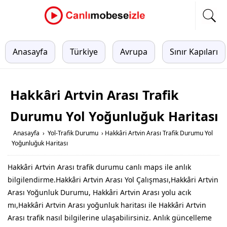
Anasayfa
Türkiye
Avrupa
Sınır Kapıları
Hakkâri Artvin Arası Trafik
Durumu Yol Yoğunluğuk Haritası
Anasayfa
›
Yol-Trafik Durumu
›
Hakkâri Artvin Arası Trafik Durumu Yol
Yoğunluğuk Haritası
Hakkâri Artvin Arası trafik durumu canlı maps ile anlık
bilgilendirme.Hakkâri Artvin Arası Yol Çalışması,Hakkâri Artvin
Arası Yoğunluk Durumu, Hakkâri Artvin Arası yolu acık
mı,Hakkâri Artvin Arası yoğunluk haritası ile Hakkâri Artvin
Arası trafik nasıl bilgilerine ulaşabilirsiniz. Anlık güncelleme