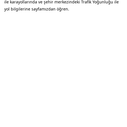
ile karayollarında ve şehir merkezindeki Trafik Yoğunluğu ile
yol bilgilerine sayfamızdan öğren.