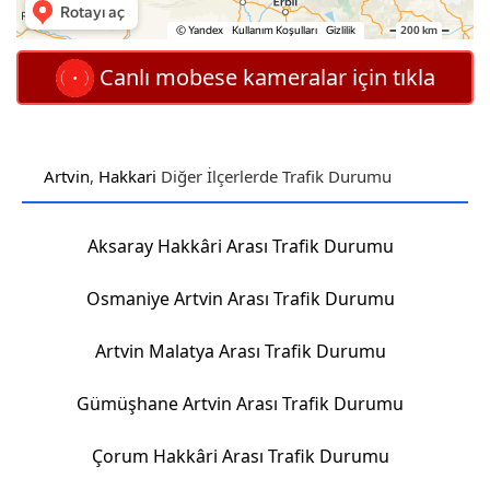
Canlı mobese kameralar için tıkla
Artvin
,
Hakkari
Diğer İlçerlerde Trafik Durumu
Aksaray Hakkâri Arası Trafik Durumu
Osmaniye Artvin Arası Trafik Durumu
Artvin Malatya Arası Trafik Durumu
Gümüşhane Artvin Arası Trafik Durumu
Çorum Hakkâri Arası Trafik Durumu