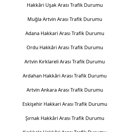
Hakkâri Uşak Arası Trafik Durumu
Muğla Artvin Arası Trafik Durumu
Adana Hakkari Arası Trafik Durumu
Ordu Hakkâri Arası Trafik Durumu
Artvin Kırklareli Arası Trafik Durumu
Ardahan Hakkâri Arası Trafik Durumu
Artvin Ankara Arası Trafik Durumu
Eskişehir Hakkari Arası Trafik Durumu
Şırnak Hakkâri Arası Trafik Durumu