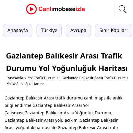
Anasayfa
Türkiye
Avrupa
Sınır Kapıları
Gaziantep Balıkesir Arası Trafik
Durumu Yol Yoğunluğuk Haritası
Anasayfa
›
Yol-Trafik Durumu
›
Gaziantep Balıkesir Arası Trafik Durumu
Yol Yoğunluğuk Haritası
Gaziantep Balıkesir Arası trafik durumu canlı maps ile anlık
bilgilendirme.Gaziantep Balıkesir Arası Yol
Çalışması,Gaziantep Balıkesir Arası Yoğunluk Durumu,
Gaziantep Balıkesir Arası yolu acık mı,Gaziantep Balıkesir
Arası yoğunluk haritası ile Gaziantep Balıkesir Arası trafik