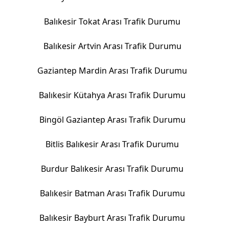
Balıkesir Tokat Arası Trafik Durumu
Balıkesir Artvin Arası Trafik Durumu
Gaziantep Mardin Arası Trafik Durumu
Balıkesir Kütahya Arası Trafik Durumu
Bingöl Gaziantep Arası Trafik Durumu
Bitlis Balıkesir Arası Trafik Durumu
Burdur Balıkesir Arası Trafik Durumu
Balıkesir Batman Arası Trafik Durumu
Balıkesir Bayburt Arası Trafik Durumu