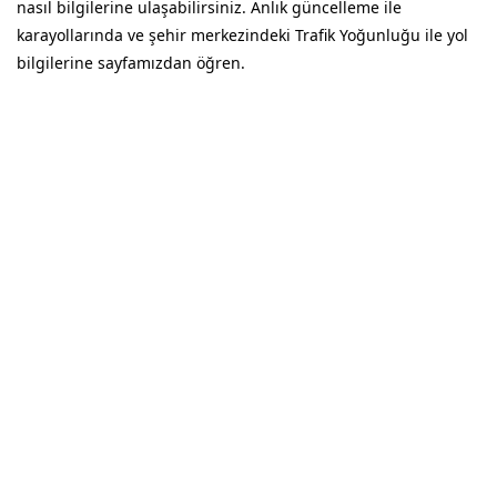
nasıl bilgilerine ulaşabilirsiniz. Anlık güncelleme ile
karayollarında ve şehir merkezindeki Trafik Yoğunluğu ile yol
bilgilerine sayfamızdan öğren.