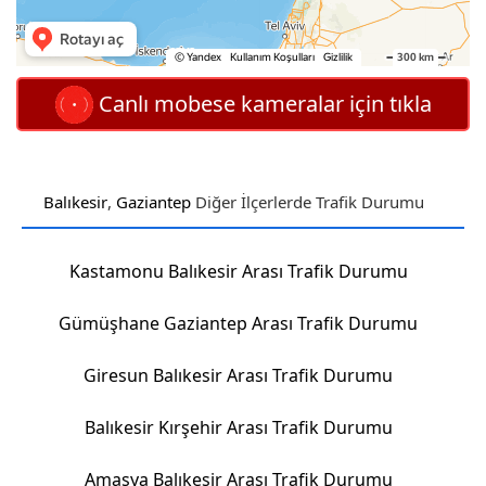
Canlı mobese kameralar için tıkla
Balıkesir
,
Gaziantep
Diğer İlçerlerde Trafik Durumu
Kastamonu Balıkesir Arası Trafik Durumu
Gümüşhane Gaziantep Arası Trafik Durumu
Giresun Balıkesir Arası Trafik Durumu
Balıkesir Kırşehir Arası Trafik Durumu
Amasya Balıkesir Arası Trafik Durumu