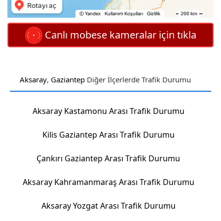
Canlı mobese kameralar için tıkla
Aksaray
,
Gaziantep
Diğer İlçerlerde Trafik Durumu
Aksaray Kastamonu Arası Trafik Durumu
Kilis Gaziantep Arası Trafik Durumu
Çankırı Gaziantep Arası Trafik Durumu
Aksaray Kahramanmaraş Arası Trafik Durumu
Aksaray Yozgat Arası Trafik Durumu