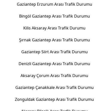
Gaziantep Erzurum Arası Trafik Durumu
Bingöl Gaziantep Arası Trafik Durumu
Kilis Aksaray Arası Trafik Durumu
Şırnak Gaziantep Arası Trafik Durumu
Gaziantep Siirt Arası Trafik Durumu
Denizli Gaziantep Arası Trafik Durumu
Aksaray Çorum Arası Trafik Durumu
Gaziantep Çanakkale Arası Trafik Durumu
Zonguldak Gaziantep Arası Trafik Durumu