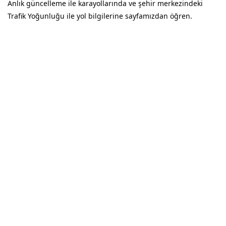
Anlık güncelleme ile karayollarında ve şehir merkezindeki
Trafik Yoğunluğu ile yol bilgilerine sayfamızdan öğren.