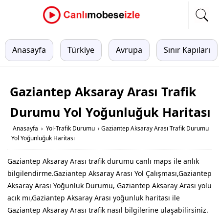
Anasayfa
Türkiye
Avrupa
Sınır Kapıları
Gaziantep Aksaray Arası Trafik
Durumu Yol Yoğunluğuk Haritası
Anasayfa
›
Yol-Trafik Durumu
›
Gaziantep Aksaray Arası Trafik Durumu
Yol Yoğunluğuk Haritası
Gaziantep Aksaray Arası trafik durumu canlı maps ile anlık
bilgilendirme.Gaziantep Aksaray Arası Yol Çalışması,Gaziantep
Aksaray Arası Yoğunluk Durumu, Gaziantep Aksaray Arası yolu
acık mı,Gaziantep Aksaray Arası yoğunluk haritası ile
Gaziantep Aksaray Arası trafik nasıl bilgilerine ulaşabilirsiniz.