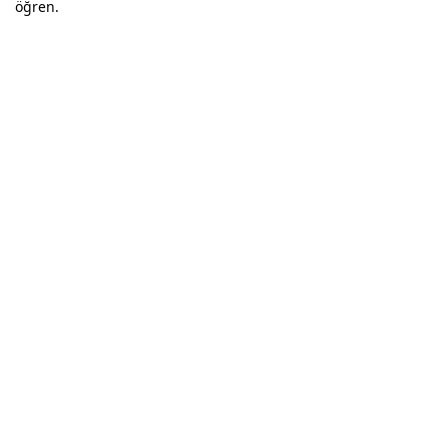
öğren.