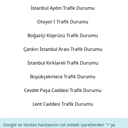
İstanbul Aydın Trafik Durumu
Otoyol 1 Trafik Durumu
Boğaziçi Köprüsü Trafik Durumu
Çankırı İstanbul Arası Trafik Durumu
İstanbul Kırklareli Trafik Durumu
Büyükçekmece Trafik Durumu
Cevdet Paşa Caddesi Trafik Durumu
Lent Caddesi Trafik Durumu
Google ve Yandex haritasının sol üstteki işaretlerden "+"ya