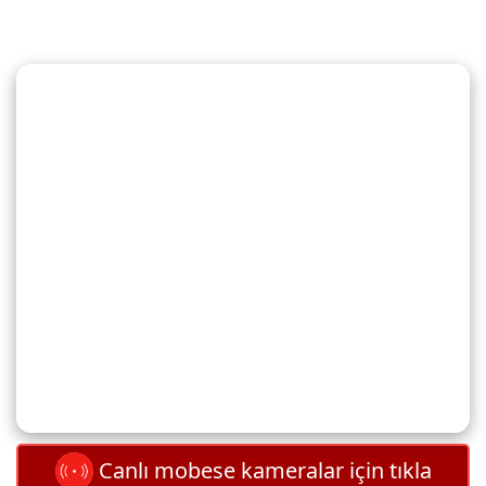
Canlı mobese kameralar için tıkla