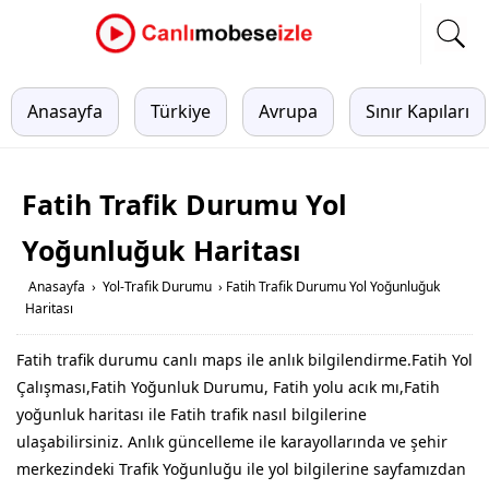
Anasayfa
Türkiye
Avrupa
Sınır Kapıları
Fatih Trafik Durumu Yol
Yoğunluğuk Haritası
Anasayfa
›
Yol-Trafik Durumu
›
Fatih Trafik Durumu Yol Yoğunluğuk
Haritası
Fatih trafik durumu canlı maps ile anlık bilgilendirme.Fatih Yol
Çalışması,Fatih Yoğunluk Durumu, Fatih yolu acık mı,Fatih
yoğunluk haritası ile Fatih trafik nasıl bilgilerine
ulaşabilirsiniz. Anlık güncelleme ile karayollarında ve şehir
merkezindeki Trafik Yoğunluğu ile yol bilgilerine sayfamızdan