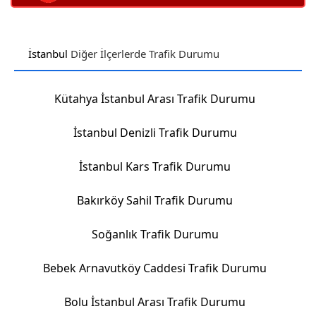
İstanbul
Diğer İlçerlerde Trafik Durumu
Kütahya İstanbul Arası Trafik Durumu
İstanbul Denizli Trafik Durumu
İstanbul Kars Trafik Durumu
Bakırköy Sahil Trafik Durumu
Soğanlık Trafik Durumu
Bebek Arnavutköy Caddesi Trafik Durumu
Bolu İstanbul Arası Trafik Durumu