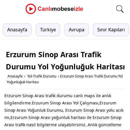
Anasayfa
Türkiye
Avrupa
Sınır Kapıları
Erzurum Sinop Arası Trafik
Durumu Yol Yoğunluğuk Haritası
Anasayfa
›
Yol-Trafik Durumu
›
Erzurum Sinop Arası Trafik Durumu Yol
Yoğunluğuk Haritası
Erzurum Sinop Arası trafik durumu canlı maps ile anlık
bilgilendirme.Erzurum Sinop Arası Yol Çalışması,Erzurum
Sinop Arası Yoğunluk Durumu, Erzurum Sinop Arası yolu acık
mı,Erzurum Sinop Arası yoğunluk haritası ile Erzurum Sinop
Arası trafik nasıl bilgilerine ulaşabilirsiniz. Anlık güncelleme