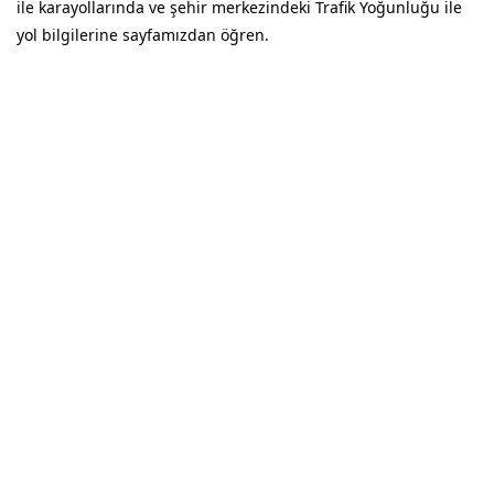
ile karayollarında ve şehir merkezindeki Trafik Yoğunluğu ile
yol bilgilerine sayfamızdan öğren.