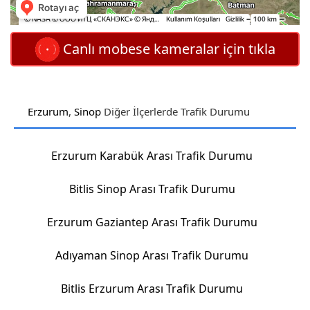
Canlı mobese kameralar için tıkla
Erzurum
,
Sinop
Diğer İlçerlerde Trafik Durumu
Erzurum Karabük Arası Trafik Durumu
Bitlis Sinop Arası Trafik Durumu
Erzurum Gaziantep Arası Trafik Durumu
Adıyaman Sinop Arası Trafik Durumu
Bitlis Erzurum Arası Trafik Durumu