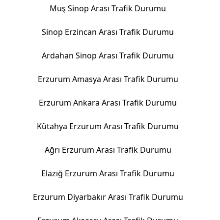
Muş Sinop Arası Trafik Durumu
Sinop Erzincan Arası Trafik Durumu
Ardahan Sinop Arası Trafik Durumu
Erzurum Amasya Arası Trafik Durumu
Erzurum Ankara Arası Trafik Durumu
Kütahya Erzurum Arası Trafik Durumu
Ağrı Erzurum Arası Trafik Durumu
Elazığ Erzurum Arası Trafik Durumu
Erzurum Diyarbakır Arası Trafik Durumu