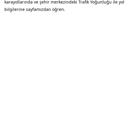
karayollarında ve şehir merkezindeki Trafik Yoğunluğu ile yol
bilgilerine sayfamızdan öğren.