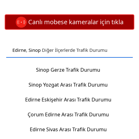
Canlı mobese kameralar için tıkla
Edirne
,
Sinop
Diğer İlçerlerde Trafik Durumu
Sinop Gerze Trafik Durumu
Sinop Yozgat Arası Trafik Durumu
Edirne Eskişehir Arası Trafik Durumu
Çorum Edirne Arası Trafik Durumu
Edirne Sivas Arası Trafik Durumu