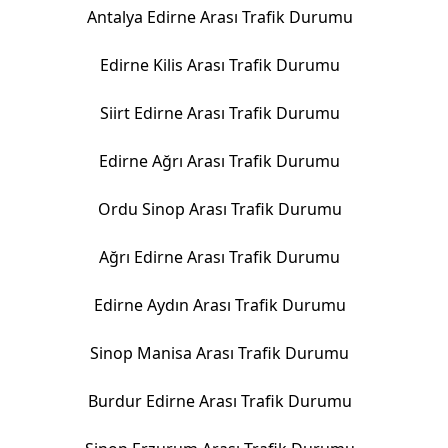
Antalya Edirne Arası Trafik Durumu
Edirne Kilis Arası Trafik Durumu
Siirt Edirne Arası Trafik Durumu
Edirne Ağrı Arası Trafik Durumu
Ordu Sinop Arası Trafik Durumu
Ağrı Edirne Arası Trafik Durumu
Edirne Aydın Arası Trafik Durumu
Sinop Manisa Arası Trafik Durumu
Burdur Edirne Arası Trafik Durumu