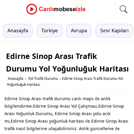
Anasayfa
Türkiye
Avrupa
Sınır Kapıları
Edirne Sinop Arası Trafik
Durumu Yol Yoğunluğuk Haritası
Anasayfa
›
Yol-Trafik Durumu
›
Edirne Sinop Arası Trafik Durumu Yol
Yoğunluğuk Haritası
Edirne Sinop Arası trafik durumu canlı maps ile anlık
bilgilendirme.Edirne Sinop Arası Yol Çalışması,Edirne Sinop
Arası Yoğunluk Durumu, Edirne Sinop Arası yolu acık
mı,Edirne Sinop Arası yoğunluk haritası ile Edirne Sinop Arası
trafik nasıl bilgilerine ulaşabilirsiniz. Anlık güncelleme ile