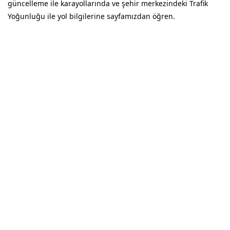
güncelleme ile karayollarında ve şehir merkezindeki Trafik
Yoğunluğu ile yol bilgilerine sayfamızdan öğren.