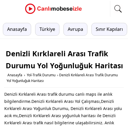
Anasayfa
Türkiye
Avrupa
Sınır Kapıları
Denizli Kırklareli Arası Trafik
Durumu Yol Yoğunluğuk Haritası
Anasayfa
›
Yol-Trafik Durumu
›
Denizli Kırklareli Arası Trafik Durumu
Yol Yoğunluğuk Haritası
Denizli Kırklareli Arası trafik durumu canlı maps ile anlık
bilgilendirme.Denizli Kırklareli Arası Yol Çalışması,Denizli
Kırklareli Arası Yoğunluk Durumu, Denizli Kırklareli Arası yolu
acık mı,Denizli Kırklareli Arası yoğunluk haritası ile Denizli
Kırklareli Arası trafik nasıl bilgilerine ulaşabilirsiniz. Anlık