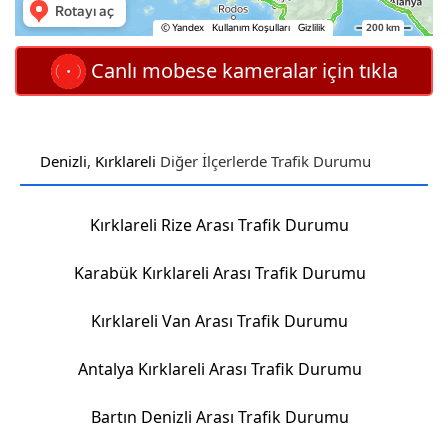
Canlı mobese kameralar için tıkla
Denizli
,
Kırklareli
Diğer İlçerlerde Trafik Durumu
Kırklareli Rize Arası Trafik Durumu
Karabük Kırklareli Arası Trafik Durumu
Kırklareli Van Arası Trafik Durumu
Antalya Kırklareli Arası Trafik Durumu
Bartın Denizli Arası Trafik Durumu