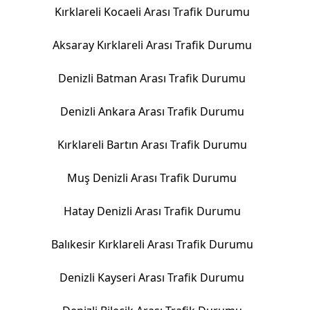
Kırklareli Kocaeli Arası Trafik Durumu
Aksaray Kırklareli Arası Trafik Durumu
Denizli Batman Arası Trafik Durumu
Denizli Ankara Arası Trafik Durumu
Kırklareli Bartın Arası Trafik Durumu
Muş Denizli Arası Trafik Durumu
Hatay Denizli Arası Trafik Durumu
Balıkesir Kırklareli Arası Trafik Durumu
Denizli Kayseri Arası Trafik Durumu