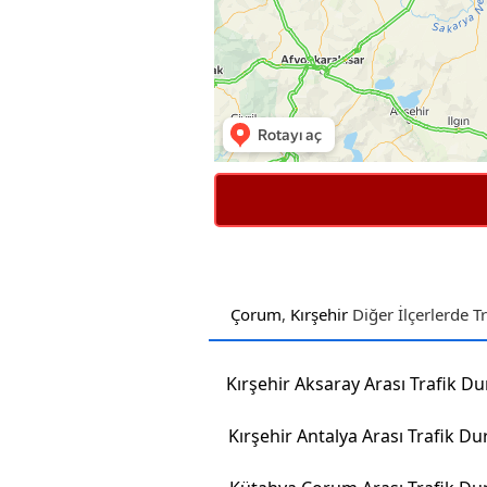
Çorum
,
Kırşehir
Diğer İlçerlerde 
Kırşehir Aksaray Arası Trafik 
Kırşehir Antalya Arası Trafik D