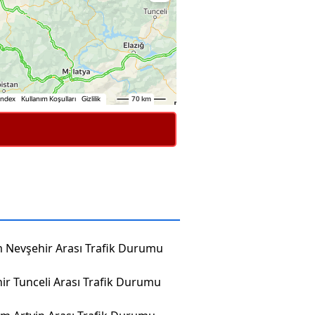
 Nevşehir Arası Trafik Durumu
hir Tunceli Arası Trafik Durumu