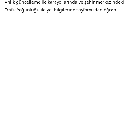
Anlık güncelleme ile karayollarında ve şehir merkezindeki
Trafik Yoğunluğu ile yol bilgilerine sayfamızdan öğren.