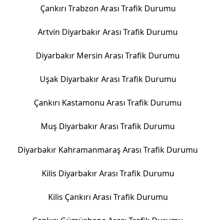
Çankırı Trabzon Arası Trafik Durumu
Artvin Diyarbakır Arası Trafik Durumu
Diyarbakır Mersin Arası Trafik Durumu
Uşak Diyarbakır Arası Trafik Durumu
Çankırı Kastamonu Arası Trafik Durumu
Muş Diyarbakır Arası Trafik Durumu
Diyarbakır Kahramanmaraş Arası Trafik Durumu
Kilis Diyarbakır Arası Trafik Durumu
Kilis Çankırı Arası Trafik Durumu