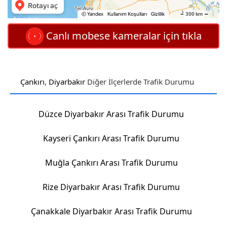
Canlı mobese kameralar için tıkla
Çankırı
,
Diyarbakır
Diğer İlçerlerde Trafik Durumu
Düzce Diyarbakır Arası Trafik Durumu
Kayseri Çankırı Arası Trafik Durumu
Muğla Çankırı Arası Trafik Durumu
Rize Diyarbakır Arası Trafik Durumu
Çanakkale Diyarbakır Arası Trafik Durumu