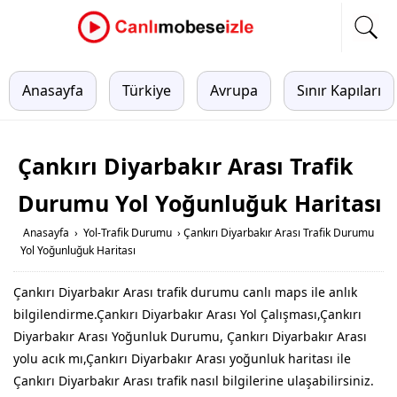
Anasayfa
Türkiye
Avrupa
Sınır Kapıları
Çankırı Diyarbakır Arası Trafik
Durumu Yol Yoğunluğuk Haritası
Anasayfa
›
Yol-Trafik Durumu
›
Çankırı Diyarbakır Arası Trafik Durumu
Yol Yoğunluğuk Haritası
Çankırı Diyarbakır Arası trafik durumu canlı maps ile anlık
bilgilendirme.Çankırı Diyarbakır Arası Yol Çalışması,Çankırı
Diyarbakır Arası Yoğunluk Durumu, Çankırı Diyarbakır Arası
yolu acık mı,Çankırı Diyarbakır Arası yoğunluk haritası ile
Çankırı Diyarbakır Arası trafik nasıl bilgilerine ulaşabilirsiniz.