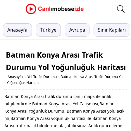
Anasayfa
Türkiye
Avrupa
Sınır Kapıları
Batman Konya Arası Trafik
Durumu Yol Yoğunluğuk Haritası
Anasayfa
›
Yol-Trafik Durumu
›
Batman Konya Arası Trafik Durumu Yol
Yoğunluğuk Haritası
Batman Konya Arası trafik durumu canlı maps ile anlık
bilgilendirme.Batman Konya Arası Yol Çalışması,Batman
Konya Arası Yoğunluk Durumu, Batman Konya Arası yolu acık
mı,Batman Konya Arası yoğunluk haritası ile Batman Konya
Arası trafik nasıl bilgilerine ulaşabilirsiniz. Anlık güncelleme