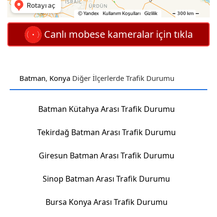
Canlı mobese kameralar için tıkla
Batman
,
Konya
Diğer İlçerlerde Trafik Durumu
Batman Kütahya Arası Trafik Durumu
Tekirdağ Batman Arası Trafik Durumu
Giresun Batman Arası Trafik Durumu
Sinop Batman Arası Trafik Durumu
Bursa Konya Arası Trafik Durumu