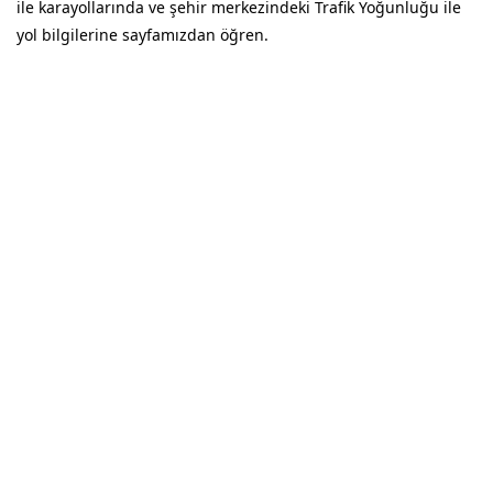
ile karayollarında ve şehir merkezindeki Trafik Yoğunluğu ile
yol bilgilerine sayfamızdan öğren.