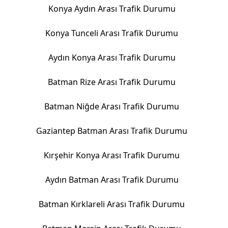
Konya Aydın Arası Trafik Durumu
Konya Tunceli Arası Trafik Durumu
Aydın Konya Arası Trafik Durumu
Batman Rize Arası Trafik Durumu
Batman Niğde Arası Trafik Durumu
Gaziantep Batman Arası Trafik Durumu
Kırşehir Konya Arası Trafik Durumu
Aydın Batman Arası Trafik Durumu
Batman Kırklareli Arası Trafik Durumu