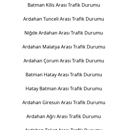
Batman Kilis Arası Trafik Durumu
Ardahan Tunceli Arası Trafik Durumu
Niğde Ardahan Arası Trafik Durumu
Ardahan Malatya Arası Trafik Durumu
Ardahan Çorum Arası Trafik Durumu
Batman Hatay Arası Trafik Durumu
Hatay Batman Arası Trafik Durumu
Ardahan Giresun Arası Trafik Durumu
Ardahan Ağrı Arası Trafik Durumu