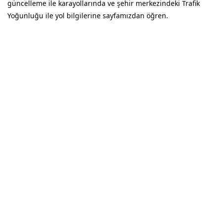
güncelleme ile karayollarında ve şehir merkezindeki Trafik
Yoğunluğu ile yol bilgilerine sayfamızdan öğren.