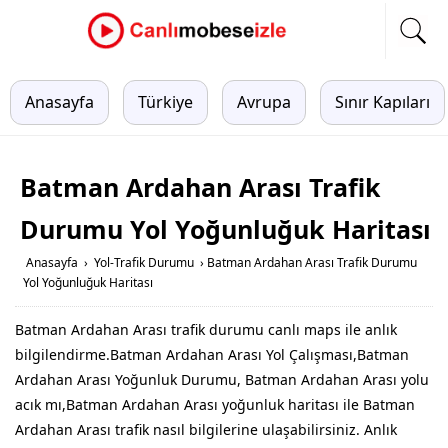
Anasayfa
Türkiye
Avrupa
Sınır Kapıları
Batman Ardahan Arası Trafik
Durumu Yol Yoğunluğuk Haritası
Anasayfa
›
Yol-Trafik Durumu
›
Batman Ardahan Arası Trafik Durumu
Yol Yoğunluğuk Haritası
Batman Ardahan Arası trafik durumu canlı maps ile anlık
bilgilendirme.Batman Ardahan Arası Yol Çalışması,Batman
Ardahan Arası Yoğunluk Durumu, Batman Ardahan Arası yolu
acık mı,Batman Ardahan Arası yoğunluk haritası ile Batman
Ardahan Arası trafik nasıl bilgilerine ulaşabilirsiniz. Anlık