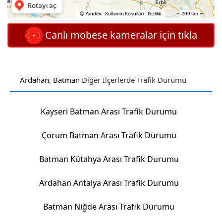
Canlı mobese kameralar için tıkla
Ardahan
,
Batman
Diğer İlçerlerde Trafik Durumu
Kayseri Batman Arası Trafik Durumu
Çorum Batman Arası Trafik Durumu
Batman Kütahya Arası Trafik Durumu
Ardahan Antalya Arası Trafik Durumu
Batman Niğde Arası Trafik Durumu