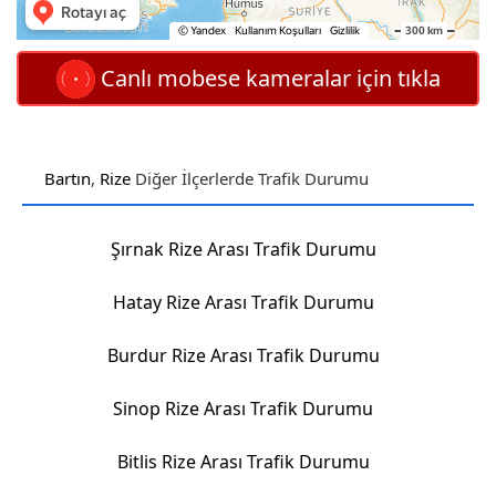
Canlı mobese kameralar için tıkla
Bartın
,
Rize
Diğer İlçerlerde Trafik Durumu
Şırnak Rize Arası Trafik Durumu
Hatay Rize Arası Trafik Durumu
Burdur Rize Arası Trafik Durumu
Sinop Rize Arası Trafik Durumu
Bitlis Rize Arası Trafik Durumu