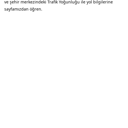
ve şehir merkezindeki Trafik Yoğunluğu ile yol bilgilerine
sayfamızdan öğren.