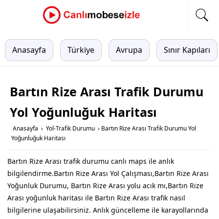
Anasayfa
Türkiye
Avrupa
Sınır Kapıları
Bartın Rize Arası Trafik Durumu
Yol Yoğunluğuk Haritası
Anasayfa
›
Yol-Trafik Durumu
›
Bartın Rize Arası Trafik Durumu Yol
Yoğunluğuk Haritası
Bartın Rize Arası trafik durumu canlı maps ile anlık
bilgilendirme.Bartın Rize Arası Yol Çalışması,Bartın Rize Arası
Yoğunluk Durumu, Bartın Rize Arası yolu acık mı,Bartın Rize
Arası yoğunluk haritası ile Bartın Rize Arası trafik nasıl
bilgilerine ulaşabilirsiniz. Anlık güncelleme ile karayollarında