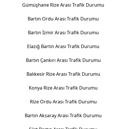
Gümüşhane Rize Arası Trafik Durumu
Bartın Ordu Arası Trafik Durumu
Bartın İzmir Arası Trafik Durumu
Elazığ Bartın Arası Trafik Durumu
Bartın Çankırı Arası Trafik Durumu
Balıkesir Rize Arası Trafik Durumu
Konya Rize Arası Trafik Durumu
Rize Ordu Arası Trafik Durumu
Bartın Aksaray Arası Trafik Durumu