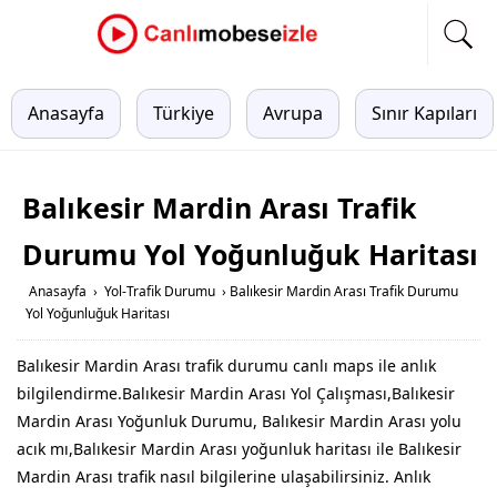
Anasayfa
Türkiye
Avrupa
Sınır Kapıları
Balıkesir Mardin Arası Trafik
Durumu Yol Yoğunluğuk Haritası
Anasayfa
›
Yol-Trafik Durumu
›
Balıkesir Mardin Arası Trafik Durumu
Yol Yoğunluğuk Haritası
Balıkesir Mardin Arası trafik durumu canlı maps ile anlık
bilgilendirme.Balıkesir Mardin Arası Yol Çalışması,Balıkesir
Mardin Arası Yoğunluk Durumu, Balıkesir Mardin Arası yolu
acık mı,Balıkesir Mardin Arası yoğunluk haritası ile Balıkesir
Mardin Arası trafik nasıl bilgilerine ulaşabilirsiniz. Anlık