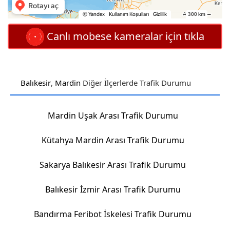
Canlı mobese kameralar için tıkla
Balıkesir
,
Mardin
Diğer İlçerlerde Trafik Durumu
Mardin Uşak Arası Trafik Durumu
Kütahya Mardin Arası Trafik Durumu
Sakarya Balıkesir Arası Trafik Durumu
Balıkesir İzmir Arası Trafik Durumu
Bandırma Feribot İskelesi Trafik Durumu