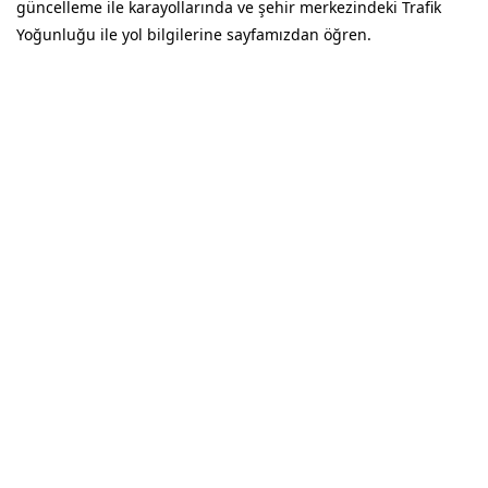
güncelleme ile karayollarında ve şehir merkezindeki Trafik
Yoğunluğu ile yol bilgilerine sayfamızdan öğren.