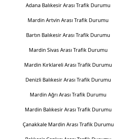
Adana Balıkesir Arası Trafik Durumu
Mardin Artvin Arası Trafik Durumu
Bartın Balıkesir Arası Trafik Durumu
Mardin Sivas Arası Trafik Durumu
Mardin Kırklareli Arası Trafik Durumu
Denizli Balıkesir Arası Trafik Durumu
Mardin Ağrı Arası Trafik Durumu
Mardin Balıkesir Arası Trafik Durumu
Çanakkale Mardin Arası Trafik Durumu