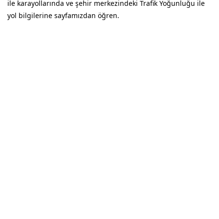
ile karayollarında ve şehir merkezindeki Trafik Yoğunluğu ile
yol bilgilerine sayfamızdan öğren.