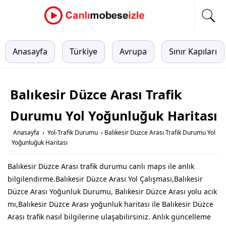
Anasayfa
Türkiye
Avrupa
Sınır Kapıları
Balıkesir Düzce Arası Trafik
Durumu Yol Yoğunluğuk Haritası
Anasayfa
›
Yol-Trafik Durumu
›
Balıkesir Düzce Arası Trafik Durumu Yol
Yoğunluğuk Haritası
Balıkesir Düzce Arası trafik durumu canlı maps ile anlık
bilgilendirme.Balıkesir Düzce Arası Yol Çalışması,Balıkesir
Düzce Arası Yoğunluk Durumu, Balıkesir Düzce Arası yolu acık
mı,Balıkesir Düzce Arası yoğunluk haritası ile Balıkesir Düzce
Arası trafik nasıl bilgilerine ulaşabilirsiniz. Anlık güncelleme