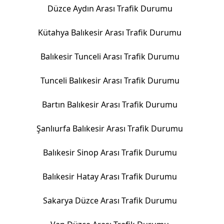
Düzce Aydın Arası Trafik Durumu
Kütahya Balıkesir Arası Trafik Durumu
Balıkesir Tunceli Arası Trafik Durumu
Tunceli Balıkesir Arası Trafik Durumu
Bartın Balıkesir Arası Trafik Durumu
Şanlıurfa Balıkesir Arası Trafik Durumu
Balıkesir Sinop Arası Trafik Durumu
Balıkesir Hatay Arası Trafik Durumu
Sakarya Düzce Arası Trafik Durumu