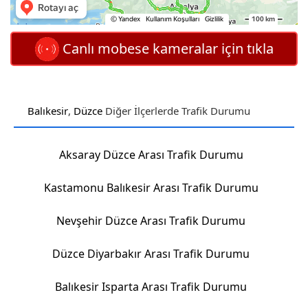
Canlı mobese kameralar için tıkla
Balıkesir
,
Düzce
Diğer İlçerlerde Trafik Durumu
Aksaray Düzce Arası Trafik Durumu
Kastamonu Balıkesir Arası Trafik Durumu
Nevşehir Düzce Arası Trafik Durumu
Düzce Diyarbakır Arası Trafik Durumu
Balıkesir Isparta Arası Trafik Durumu