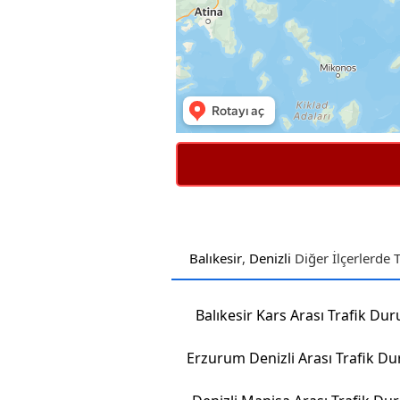
Balıkesir
,
Denizli
Diğer İlçerlerde 
Balıkesir Kars Arası Trafik Du
Erzurum Denizli Arası Trafik D