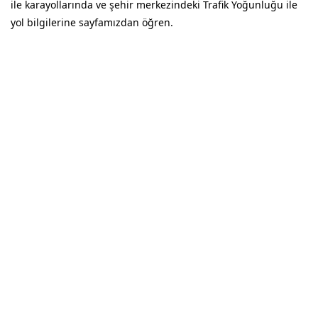
ile karayollarında ve şehir merkezindeki Trafik Yoğunluğu ile
yol bilgilerine sayfamızdan öğren.