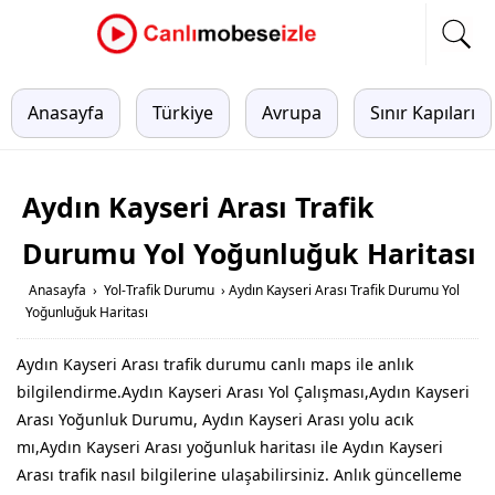
Anasayfa
Türkiye
Avrupa
Sınır Kapıları
Aydın Kayseri Arası Trafik
Durumu Yol Yoğunluğuk Haritası
Anasayfa
›
Yol-Trafik Durumu
›
Aydın Kayseri Arası Trafik Durumu Yol
Yoğunluğuk Haritası
Aydın Kayseri Arası trafik durumu canlı maps ile anlık
bilgilendirme.Aydın Kayseri Arası Yol Çalışması,Aydın Kayseri
Arası Yoğunluk Durumu, Aydın Kayseri Arası yolu acık
mı,Aydın Kayseri Arası yoğunluk haritası ile Aydın Kayseri
Arası trafik nasıl bilgilerine ulaşabilirsiniz. Anlık güncelleme