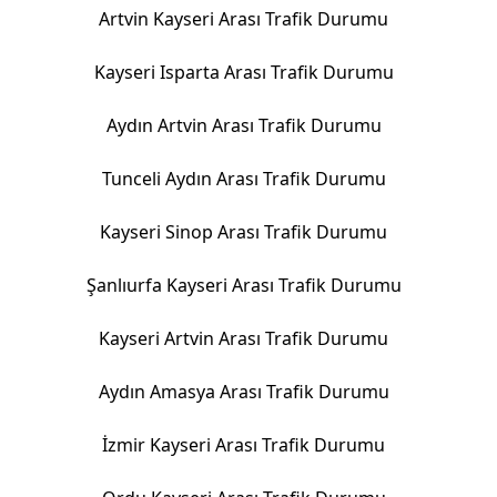
Artvin Kayseri Arası Trafik Durumu
Kayseri Isparta Arası Trafik Durumu
Aydın Artvin Arası Trafik Durumu
Tunceli Aydın Arası Trafik Durumu
Kayseri Sinop Arası Trafik Durumu
Şanlıurfa Kayseri Arası Trafik Durumu
Kayseri Artvin Arası Trafik Durumu
Aydın Amasya Arası Trafik Durumu
İzmir Kayseri Arası Trafik Durumu