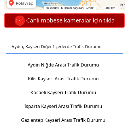
Canlı mobese kameralar için tıkla
Aydın
,
Kayseri
Diğer İlçerlerde Trafik Durumu
Aydın Niğde Arası Trafik Durumu
Kilis Kayseri Arası Trafik Durumu
Kocaeli Kayseri Trafik Durumu
Isparta Kayseri Arası Trafik Durumu
Gaziantep Kayseri Arası Trafik Durumu